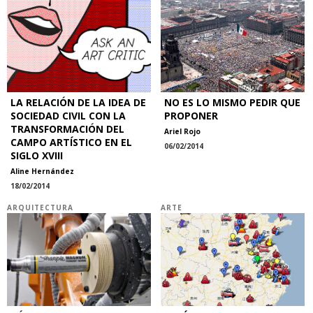
LA RELACIÓN DE LA IDEA DE
NO ES LO MISMO PEDIR QUE
SOCIEDAD CIVIL CON LA
PROPONER
TRANSFORMACIÓN DEL
Ariel Rojo
CAMPO ARTÍSTICO EN EL
06/02/2014
SIGLO XVIII
Aline Hernández
18/02/2014
ARQUITECTURA
ARTE