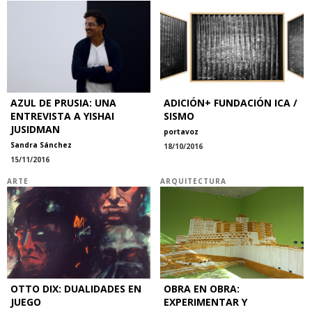
AZUL DE PRUSIA: UNA
ADICIÓN+ FUNDACIÓN ICA /
ENTREVISTA A YISHAI
SISMO
JUSIDMAN
portavoz
Sandra Sánchez
18/10/2016
15/11/2016
ARTE
ARQUITECTURA
OTTO DIX: DUALIDADES EN
OBRA EN OBRA:
JUEGO
EXPERIMENTAR Y