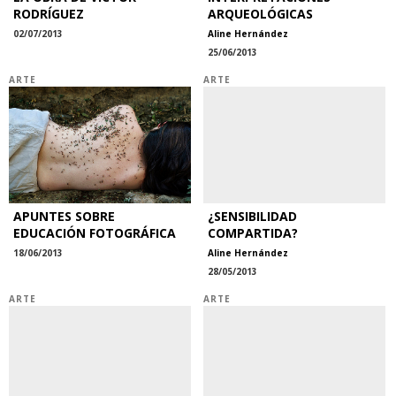
RODRÍGUEZ
ARQUEOLÓGICAS
02/07/2013
Aline Hernández
25/06/2013
ARTE
ARTE
APUNTES SOBRE
¿SENSIBILIDAD
EDUCACIÓN FOTOGRÁFICA
COMPARTIDA?
18/06/2013
Aline Hernández
28/05/2013
ARTE
ARTE