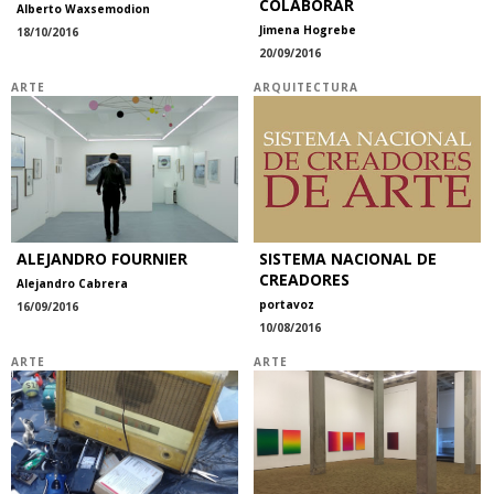
COLABORAR
Alberto Waxsemodion
Jimena Hogrebe
18/10/2016
20/09/2016
ARTE
ARQUITECTURA
ALEJANDRO FOURNIER
SISTEMA NACIONAL DE
CREADORES
Alejandro Cabrera
portavoz
16/09/2016
10/08/2016
ARTE
ARTE