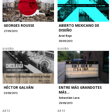
GEORGES ROUSSE
ABIERTO MEXICANO DE
DISEÑO
27/09/2013
Ariel Rojo
09/09/2013
DISEÑO
DISEÑO
HÉCTOR GALVÁN
ENTRE MÁS GRANDOTES
MÁS...
30/08/2013
Sebastián Lara
29/08/2013
ARTE
ARTE