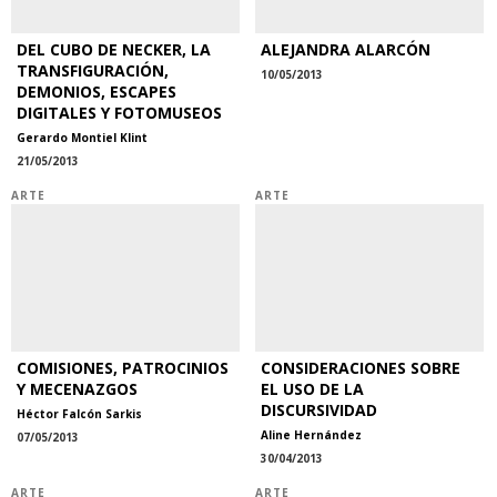
DEL CUBO DE NECKER, LA
ALEJANDRA ALARCÓN
TRANSFIGURACIÓN,
10/05/2013
DEMONIOS, ESCAPES
DIGITALES Y FOTOMUSEOS
Gerardo Montiel Klint
21/05/2013
ARTE
ARTE
COMISIONES, PATROCINIOS
CONSIDERACIONES SOBRE
Y MECENAZGOS
EL USO DE LA
DISCURSIVIDAD
Héctor Falcón Sarkis
Aline Hernández
07/05/2013
30/04/2013
ARTE
ARTE