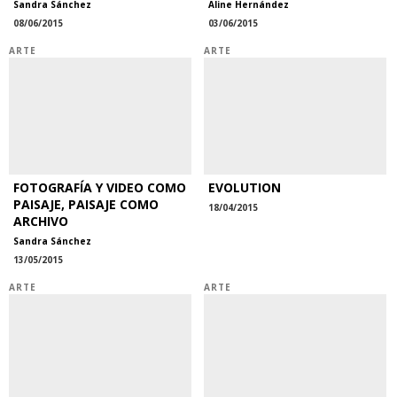
Sandra Sánchez
Aline Hernández
08/06/2015
03/06/2015
ARTE
ARTE
FOTOGRAFÍA Y VIDEO COMO
EVOLUTION
PAISAJE, PAISAJE COMO
18/04/2015
ARCHIVO
Sandra Sánchez
13/05/2015
ARTE
ARTE