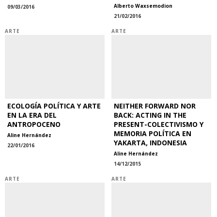
Alberto Waxsemodion
09/03/2016
21/02/2016
ARTE
ARTE
ECOLOGÍA POLÍTICA Y ARTE
NEITHER FORWARD NOR
EN LA ERA DEL
BACK: ACTING IN THE
ANTROPOCENO
PRESENT-COLECTIVISMO Y
MEMORIA POLÍTICA EN
Aline Hernández
YAKARTA, INDONESIA
22/01/2016
Aline Hernández
14/12/2015
ARTE
ARTE