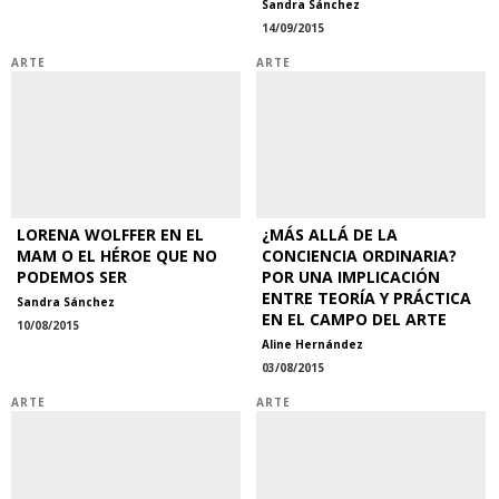
Sandra Sánchez
14/09/2015
ARTE
ARTE
LORENA WOLFFER EN EL
¿MÁS ALLÁ DE LA
MAM O EL HÉROE QUE NO
CONCIENCIA ORDINARIA?
PODEMOS SER
POR UNA IMPLICACIÓN
ENTRE TEORÍA Y PRÁCTICA
Sandra Sánchez
EN EL CAMPO DEL ARTE
10/08/2015
Aline Hernández
03/08/2015
ARTE
ARTE