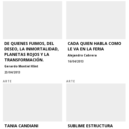
DE QUIENES FUIMOS, DEL
CADA QUIEN HABLA COMO
DESEO, LA INMORTALIDAD,
LE VA EN LA FERIA
PLANETAS ROJOS Y LA
Alejandro Cabrera
TRANSFORMACIÓN.
16/04/2013
Gerardo Montiel Klint
23/04/2013
ARTE
ARTE
TANIA CANDIANI
SUBLIME ESTRUCTURA