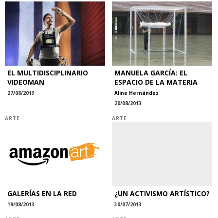
EL MULTIDISCIPLINARIO
MANUELA GARCÍA: EL
VIDEOMAN
ESPACIO DE LA MATERIA
27/08/2013
Aline Hernández
20/08/2013
ARTE
ARTE
GALERÍAS EN LA RED
¿UN ACTIVISMO ARTÍSTICO?
19/08/2013
30/07/2013