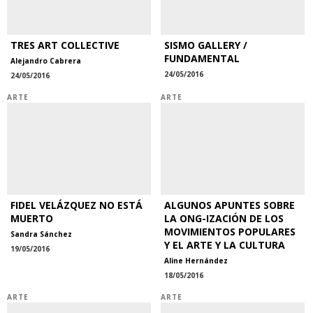
TRES ART COLLECTIVE
SISMO GALLERY /
FUNDAMENTAL
Alejandro Cabrera
24/05/2016
24/05/2016
ARTE
ARTE
FIDEL VELÁZQUEZ NO ESTÁ
ALGUNOS APUNTES SOBRE
MUERTO
LA ONG-IZACIÓN DE LOS
MOVIMIENTOS POPULARES
Sandra Sánchez
Y EL ARTE Y LA CULTURA
19/05/2016
Aline Hernández
18/05/2016
ARTE
ARTE