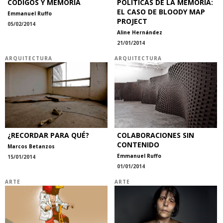
CÓDIGOS Y MEMORIA
POLÍTICAS DE LA MEMORIA:
EL CASO DE BLOODY MAP
Emmanuel Ruffo
PROJECT
05/02/2014
Aline Hernández
21/01/2014
ARQUITECTURA
ARQUITECTURA
¿RECORDAR PARA QUÉ?
COLABORACIONES SIN
CONTENIDO
Marcos Betanzos
Emmanuel Ruffo
15/01/2014
01/01/2014
ARTE
ARTE