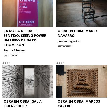
LA MAFIA DE HACER
OBRA EN OBRA: MARIO
SENTIDO: SEEING POWER,
NAVARRO
UN LIBRO DE NATO
Jimena Hogrebe
THOMPSON
20/06/2017
Sandra Sánchez
04/01/2018
ARTE
ARTE
OBRA EN OBRA: GALIA
OBRA EN OBRA: MARCOS
EIBENSCHUTZ
CASTRO