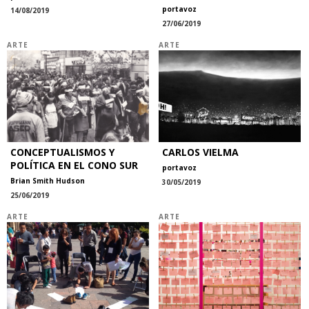
portavoz
14/08/2019
27/06/2019
ARTE
ARTE
CONCEPTUALISMOS Y
CARLOS VIELMA
POLÍTICA EN EL CONO SUR
portavoz
Brian Smith Hudson
30/05/2019
25/06/2019
ARTE
ARTE