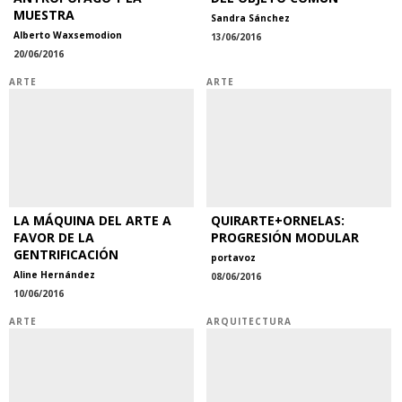
MUESTRA
Sandra Sánchez
Alberto Waxsemodion
13/06/2016
20/06/2016
ARTE
ARTE
LA MÁQUINA DEL ARTE A
QUIRARTE+ORNELAS:
FAVOR DE LA
PROGRESIÓN MODULAR
GENTRIFICACIÓN
portavoz
Aline Hernández
08/06/2016
10/06/2016
ARTE
ARQUITECTURA