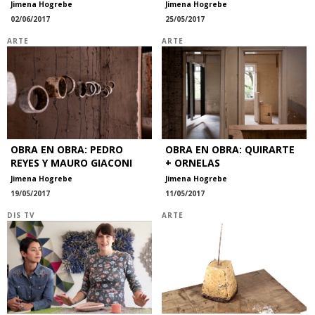
Jimena Hogrebe
Jimena Hogrebe
02/06/2017
25/05/2017
ARTE
ARTE
OBRA EN OBRA: PEDRO
OBRA EN OBRA: QUIRARTE
REYES Y MAURO GIACONI
+ ORNELAS
Jimena Hogrebe
Jimena Hogrebe
19/05/2017
11/05/2017
DIS TV
ARTE