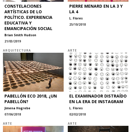
CONSTELACIONES
PIERRE MENARD EN LA 3 Y
ARTÍSTICAS DE LO
LA 4
POLÍTICO. EXPERIENCIA
L. Flores
EDUCATIVA Y
25/10/2018
EMANCIPACIÓN SOCIAL
Brian Smith Hudson
21/03/2019
ARQUITECTURA
ARTE
PABELLÓN ECO 2018, ¿UN
EL EXAMINADOR DISTRAÍDO
PABELLÓN?
EN LA ERA DE INSTAGRAM
Jimena Hogrebe
L. Flores
07/06/2018
02/02/2018
ARTE
ARTE