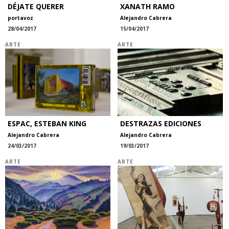
DÉJATE QUERER
XANATH RAMO
portavoz
Alejandro Cabrera
28/04/2017
15/04/2017
ARTE
ARTE
ESPAC, ESTEBAN KING
DESTRAZAS EDICIONES
Alejandro Cabrera
Alejandro Cabrera
24/03/2017
19/03/2017
ARTE
ARTE