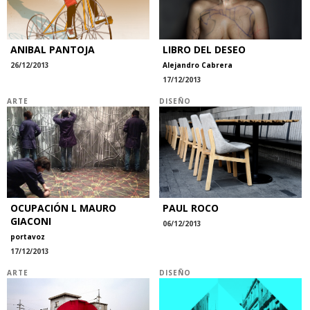
ANIBAL PANTOJA
LIBRO DEL DESEO
26/12/2013
Alejandro Cabrera
17/12/2013
ARTE
DISEÑO
OCUPACIÓN L MAURO
PAUL ROCO
GIACONI
06/12/2013
portavoz
17/12/2013
ARTE
DISEÑO