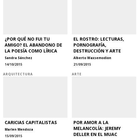
¿POR QUÉ NO FUI TU
EL ROSTRO: LECTURAS,
AMIGO? EL ABANDONO DE
PORNOGRAFÍA,
LA POESÍA COMO LÍRICA
DESTRUCCIÓN Y ARTE
Sandra Sánchez
Alberto Waxsemodion
14/10/2015
21/09/2015
ARQUITECTURA
ARTE
CARICIAS CAPITALISTAS
POR AMOR A LA
MELANCOLÍA: JEREMY
Marlen Mendoza
DELLER EN EL MUAC
15/09/2015