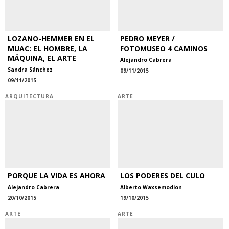
LOZANO-HEMMER EN EL
PEDRO MEYER /
MUAC: EL HOMBRE, LA
FOTOMUSEO 4 CAMINOS
MÁQUINA, EL ARTE
Alejandro Cabrera
Sandra Sánchez
09/11/2015
09/11/2015
ARQUITECTURA
ARTE
PORQUE LA VIDA ES AHORA
LOS PODERES DEL CULO
Alejandro Cabrera
Alberto Waxsemodion
20/10/2015
19/10/2015
ARTE
ARTE