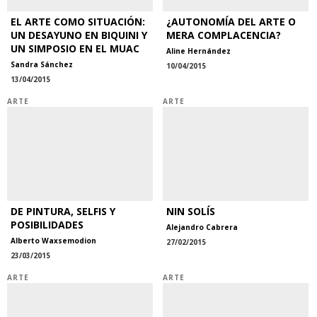
EL ARTE COMO SITUACIÓN:
¿AUTONOMÍA DEL ARTE O
UN DESAYUNO EN BIQUINI Y
MERA COMPLACENCIA?
UN SIMPOSIO EN EL MUAC
Aline Hernández
Sandra Sánchez
10/04/2015
13/04/2015
ARTE
ARTE
DE PINTURA, SELFIS Y
NIN SOLÍS
POSIBILIDADES
Alejandro Cabrera
Alberto Waxsemodion
27/02/2015
23/03/2015
ARTE
ARTE