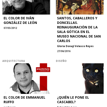
EL COLOR DE IVÁN
SANTOS, CABALLEROS Y
GONZÁLEZ DE LEÓN
DONCELLAS.
REINAUGURACIÓN DE LA
07/05/2012
SALA GÓTICA EN EL
MUSEO NACIONAL DE SAN
CARLOS
Gloria Donají Velasco Reyes
27/06/2016
ARQUITECTURA
DISEÑO
EL COLOR DE EMMANUEL
¿QUIÉN LE PONE EL
RUFFO
CASCABEL?