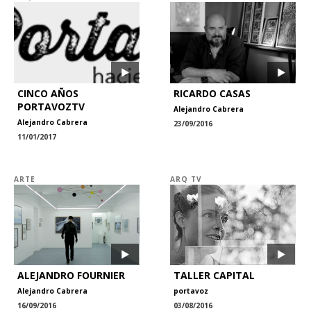
CINCO AÑOS
RICARDO CASAS
PORTAVOZTV
Alejandro Cabrera
Alejandro Cabrera
23/09/2016
11/01/2017
ARTE
ARQ TV
ALEJANDRO FOURNIER
TALLER CAPITAL
Alejandro Cabrera
portavoz
16/09/2016
03/08/2016