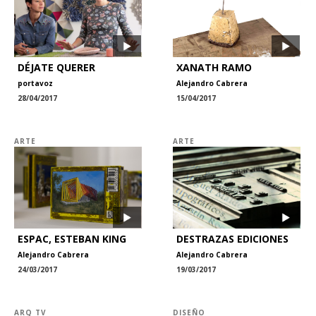
DÉJATE QUERER
XANATH RAMO
portavoz
Alejandro Cabrera
28/04/2017
15/04/2017
ARTE
ARTE
ESPAC, ESTEBAN KING
DESTRAZAS EDICIONES
Alejandro Cabrera
Alejandro Cabrera
24/03/2017
19/03/2017
ARQ TV
DISEÑO