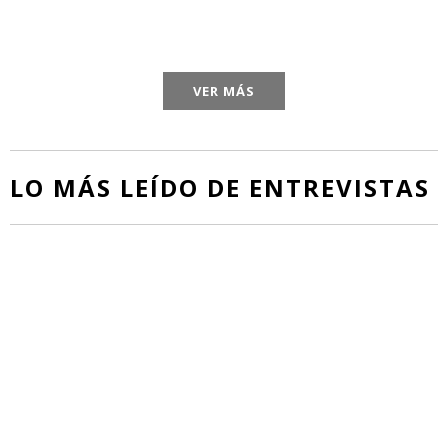
VER MÁS
LO MÁS LEÍDO DE ENTREVISTAS