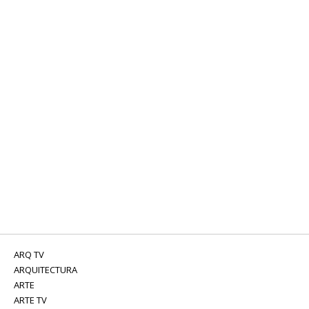
ARQ TV
ARQUITECTURA
ARTE
ARTE TV