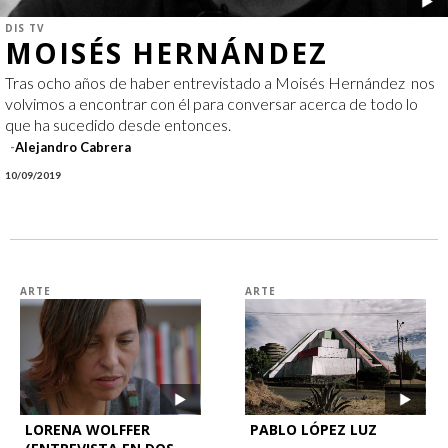
DIS TV
MOISÉS HERNÁNDEZ
Tras ocho años de haber entrevistado a Moisés Hernández nos
volvimos a encontrar con él para conversar acerca de todo lo
que ha sucedido desde entonces.
Alejandro Cabrera
10/09/2019
ARTE
ARTE
LORENA WOLFFER
PABLO LÓPEZ LUZ