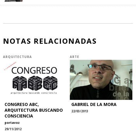
NOTAS RELACIONADAS
ARQUITECTURA
ARTE
CONGRESO ABC,
GABRIEL DE LA MORA
ARQUITECTURA BUSCANDO
22/03/2013
CONSCIENCIA
portavoz
29/11/2012