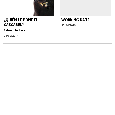
¿QUIÉN LE PONE EL
WORKING DATE
CASCABEL?
27/04/2015
Sebastián Lara
28/02/2014