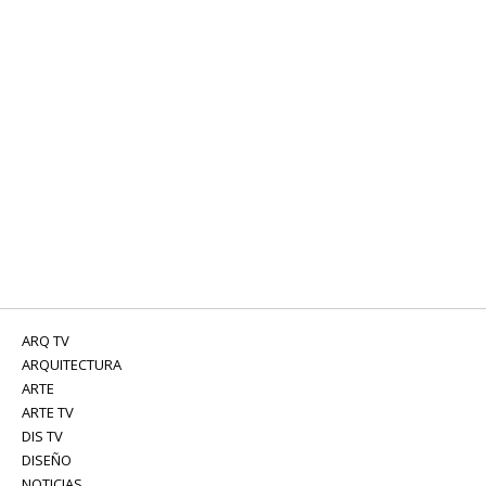
ARQ TV
ARQUITECTURA
ARTE
ARTE TV
DIS TV
DISEÑO
NOTICIAS