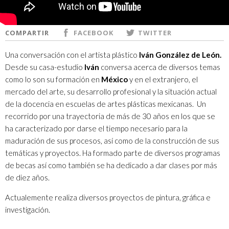
COMPARTIR
FACEBOOK
TWITTER
Una conversación con el artista plástico
Iván González de León.
Desde su casa-estudio
Iván
conversa acerca de diversos temas
como lo son su formación en
México
y en el extranjero, el
mercado del arte, su desarrollo profesional y la situación actual
de la docencia en escuelas de artes plásticas mexicanas. Un
recorrido por una trayectoria de más de 30 años en los que se
ha caracterizado por darse el tiempo necesario para la
maduración de sus procesos, así como de la construcción de sus
temáticas y proyectos. Ha formado parte de diversos programas
de becas así como también se ha dedicado a dar clases por más
de diez años.
Actualemente realiza diversos proyectos de pintura, gráfica e
investigación.