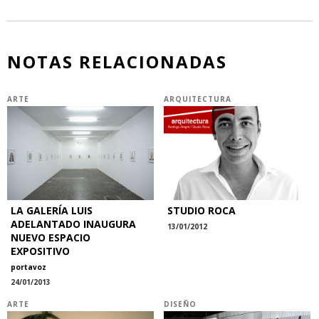
NOTAS RELACIONADAS
ARTE
ARQUITECTURA
LA GALERÍA LUIS
STUDIO ROCA
ADELANTADO INAUGURA
13/01/2012
NUEVO ESPACIO
EXPOSITIVO
portavoz
24/01/2013
ARTE
DISEÑO