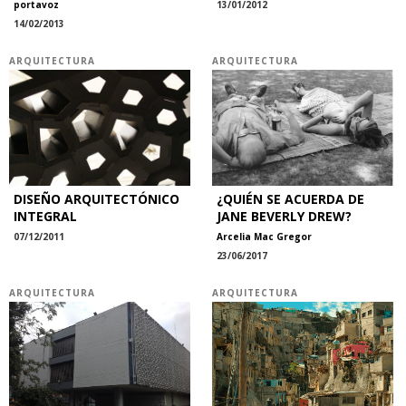
portavoz
13/01/2012
14/02/2013
ARQUITECTURA
ARQUITECTURA
DISEÑO ARQUITECTÓNICO
¿QUIÉN SE ACUERDA DE
INTEGRAL
JANE BEVERLY DREW?
07/12/2011
Arcelia Mac Gregor
23/06/2017
ARQUITECTURA
ARQUITECTURA