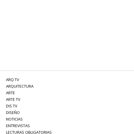
ARQ TV
ARQUITECTURA
ARTE
ARTE TV
DIS TV
DISEÑO
NOTICIAS
ENTREVISTAS
LECTURAS OBLIGATORIAS