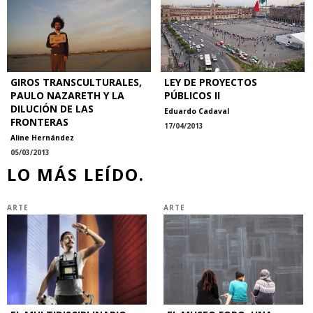
GIROS TRANSCULTURALES,
LEY DE PROYECTOS
PAULO NAZARETH Y LA
PÚBLICOS II
DILUCIÓN DE LAS
Eduardo Cadaval
FRONTERAS
17/04/2013
Aline Hernández
05/03/2013
LO MÁS LEÍDO.
ARTE
ARTE