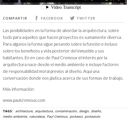
COMPARTIR
FACEBOOK
TWITTER
Las posibilidades en la forma de abordar la arquitectura, sobre
todo para aquellos que hacen proyectos es sumamente diversa.
Para algunos la forma sigue pesando sobre la función e incluso
sobre los beneficios y vida posterior del inmueble y sus
habitantes. En en caso de Paul Cremoux el interés por la
arquitectura nace desde el medio ambiente e incluye factores
de responsabilidad moral previos al diseño. Aquí una
conversación donde nos platica acerca de sus formas de trabajo.
Más información:
www.paulcremoux.com
TAGS:
architecture
arquitectura
contaminación
design
diseño
medio ambiente
naturaleza
Paul Cremoux
portavoz
portavoztv