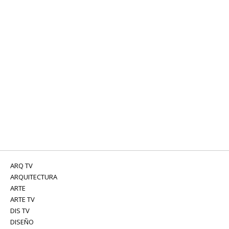
ARQ TV
ARQUITECTURA
ARTE
ARTE TV
DIS TV
DISEÑO