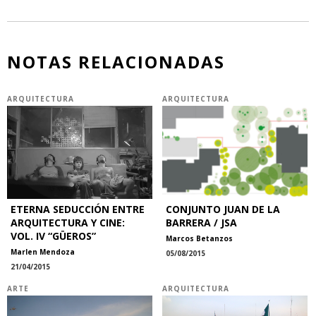
NOTAS RELACIONADAS
ARQUITECTURA
ARQUITECTURA
ETERNA SEDUCCIÓN ENTRE
CONJUNTO JUAN DE LA
ARQUITECTURA Y CINE:
BARRERA / JSA
VOL. IV “GÜEROS”
Marcos Betanzos
Marlen Mendoza
05/08/2015
21/04/2015
ARTE
ARQUITECTURA