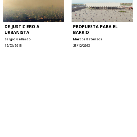
DE JUSTICIERO A
PROPUESTA PARA EL
URBANISTA
BARRIO
Sergio Gallardo
Marcos Betanzos
12/03/2015
23/12/2013