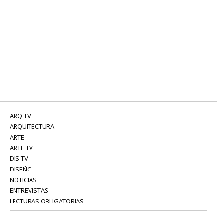
ARQ TV
ARQUITECTURA
ARTE
ARTE TV
DIS TV
DISEÑO
NOTICIAS
ENTREVISTAS
LECTURAS OBLIGATORIAS