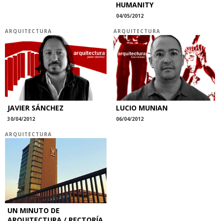
HUMANITY
04/05/2012
ARQUITECTURA
ARQUITECTURA
JAVIER SÁNCHEZ
LUCIO MUNIAN
30/04/2012
06/04/2012
ARQUITECTURA
UN MINUTO DE
ARQUITECTURA / RECTORÍA