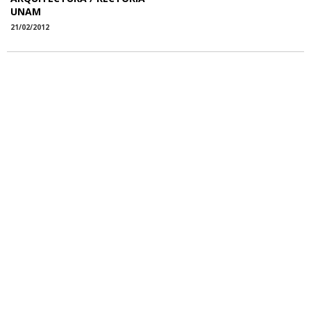
UNAM
21/02/2012