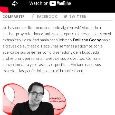
COMPARTIR
FACEBOOK
TWITTER
No hay que explicar mucho cuando alguien está vinculado a
muchos proyectos importantes con repercusiones locales y en el
extranjero. La calidad habla por si misma y
Emiliano Godoy
habla
a través de su trabajo. Hace unas semanas platicamos con él
acerca de sus orígenes como diseñador y de la búsqueda
profesional y personal a través de sus proyectos. Con una
convicción clara y metas muy específicas, Emiliano narra sus
experiencias y anécdotas en su vida profesional.