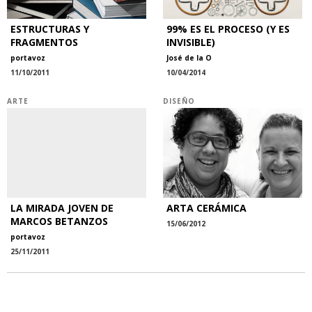
ESTRUCTURAS Y
99% ES EL PROCESO (Y ES
FRAGMENTOS
INVISIBLE)
portavoz
José de la O
11/10/2011
10/04/2014
ARTE
DISEÑO
LA MIRADA JOVEN DE
ARTA CERÁMICA
MARCOS BETANZOS
15/06/2012
portavoz
25/11/2011