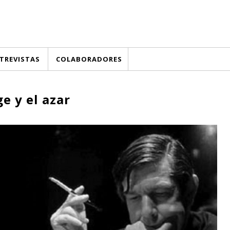
TREVISTAS
COLABORADORES
e y el azar