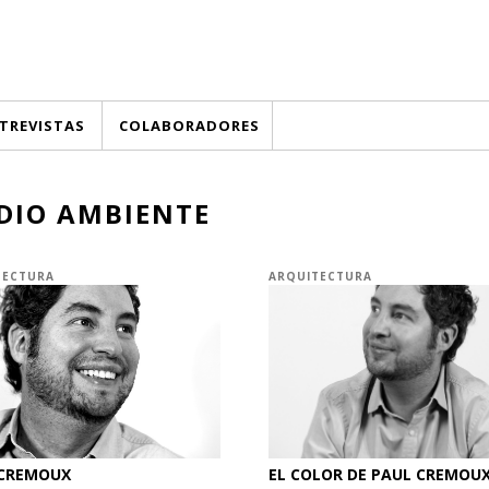
TREVISTAS
COLABORADORES
DIO AMBIENTE
TECTURA
ARQUITECTURA
 CREMOUX
EL COLOR DE PAUL CREMOU