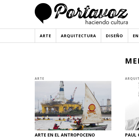
ARTE
ARQUITECTURA
DISEÑO
EN
ME
ARTE
ARQUI
ARTE EN EL ANTROPOCENO
PAUL