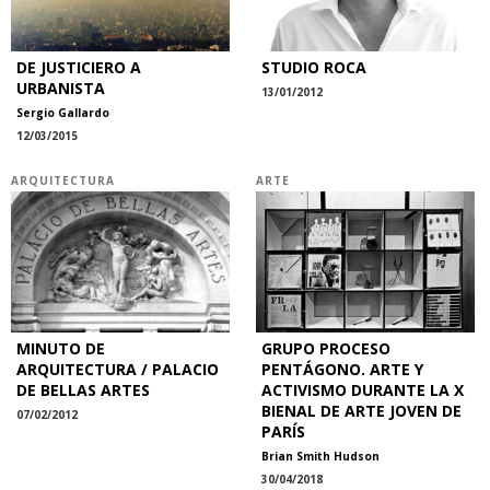
DE JUSTICIERO A
STUDIO ROCA
URBANISTA
13/01/2012
Sergio Gallardo
12/03/2015
ARQUITECTURA
ARTE
MINUTO DE
GRUPO PROCESO
ARQUITECTURA / PALACIO
PENTÁGONO. ARTE Y
DE BELLAS ARTES
ACTIVISMO DURANTE LA X
BIENAL DE ARTE JOVEN DE
07/02/2012
PARÍS
Brian Smith Hudson
30/04/2018