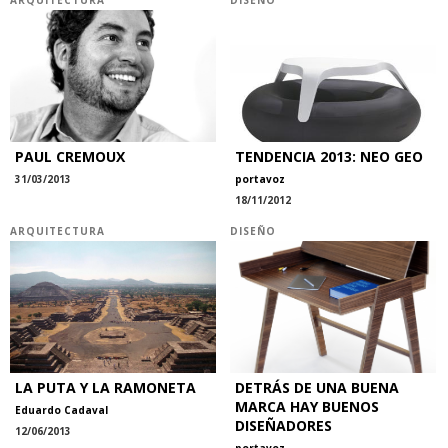
PAUL CREMOUX
TENDENCIA 2013: NEO GEO
31/03/2013
portavoz
18/11/2012
ARQUITECTURA
DISEÑO
LA PUTA Y LA RAMONETA
DETRÁS DE UNA BUENA
MARCA HAY BUENOS
Eduardo Cadaval
DISEÑADORES
12/06/2013