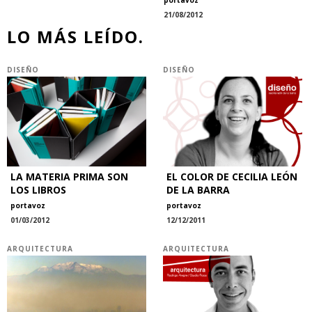
portavoz
21/08/2012
LO MÁS LEÍDO.
DISEÑO
DISEÑO
LA MATERIA PRIMA SON
EL COLOR DE CECILIA LEÓN
LOS LIBROS
DE LA BARRA
portavoz
portavoz
01/03/2012
12/12/2011
ARQUITECTURA
ARQUITECTURA