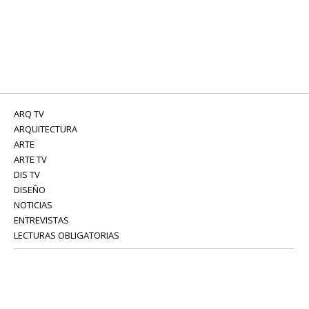
ARQ TV
ARQUITECTURA
ARTE
ARTE TV
DIS TV
DISEÑO
NOTICIAS
ENTREVISTAS
LECTURAS OBLIGATORIAS
SERVICIOS
COLABORADORES