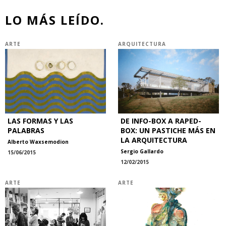
LO MÁS LEÍDO.
ARTE
ARQUITECTURA
LAS FORMAS Y LAS
DE INFO-BOX A RAPED-
PALABRAS
BOX: UN PASTICHE MÁS EN
LA ARQUITECTURA
Alberto Waxsemodion
Sergio Gallardo
15/06/2015
12/02/2015
ARTE
ARTE