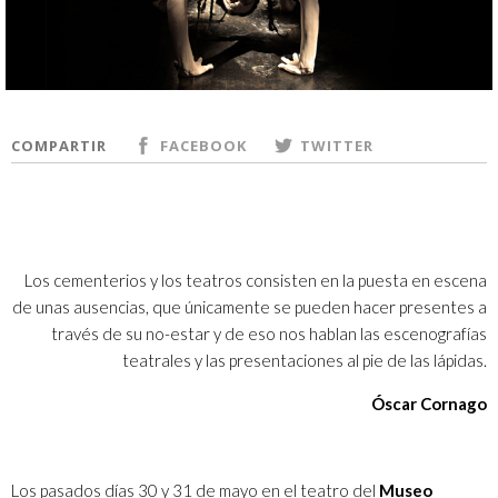
COMPARTIR
FACEBOOK
TWITTER
Los cementerios y los teatros consisten en la puesta en escena
de unas ausencias, que únicamente se pueden hacer presentes a
través de su no-estar y de eso nos hablan las escenografías
teatrales y las presentaciones al pie de las lápidas.
Óscar Cornago
Los pasados días 30 y 31 de mayo en el teatro del
Museo