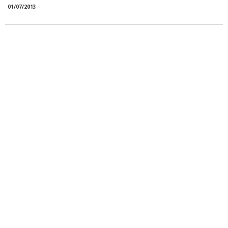
01/07/2013