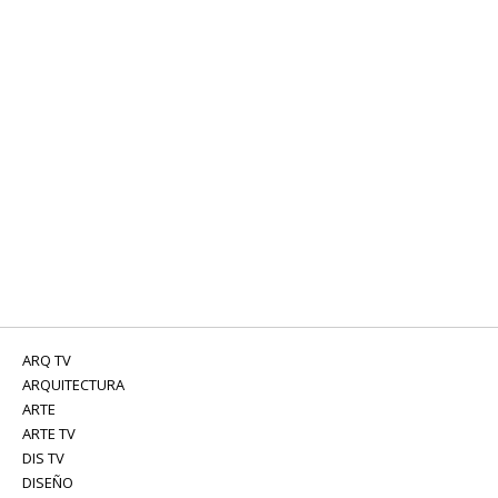
ARQ TV
ARQUITECTURA
ARTE
ARTE TV
DIS TV
DISEÑO