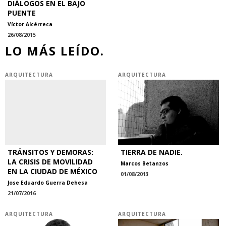
DIÁLOGOS EN EL BAJO
PUENTE
Víctor Alcérreca
26/08/2015
LO MÁS LEÍDO.
ARQUITECTURA
ARQUITECTURA
TRÁNSITOS Y DEMORAS:
TIERRA DE NADIE.
LA CRISIS DE MOVILIDAD
Marcos Betanzos
EN LA CIUDAD DE MÉXICO
01/08/2013
Jose Eduardo Guerra Dehesa
21/07/2016
ARQUITECTURA
ARQUITECTURA