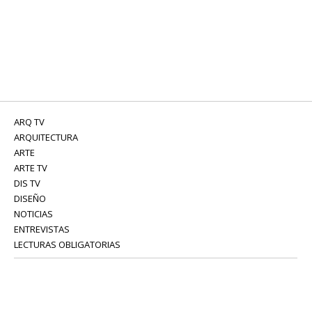
ARQ TV
ARQUITECTURA
ARTE
ARTE TV
DIS TV
DISEÑO
NOTICIAS
ENTREVISTAS
LECTURAS OBLIGATORIAS
SERVICIOS
COLABORADORES