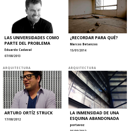
LAS UNIVERSIDADES COMO
¿RECORDAR PARA QUÉ?
PARTE DEL PROBLEMA
Marcos Betanzos
Eduardo Cadaval
15/01/2014
07/08/2013
ARQUITECTURA
ARQUITECTURA
ARTURO ORTÍZ STRUCK
LA INMENSIDAD DE UNA
ESQUINA ABANDONADA
17/08/2012
portavoz
06/09/2012