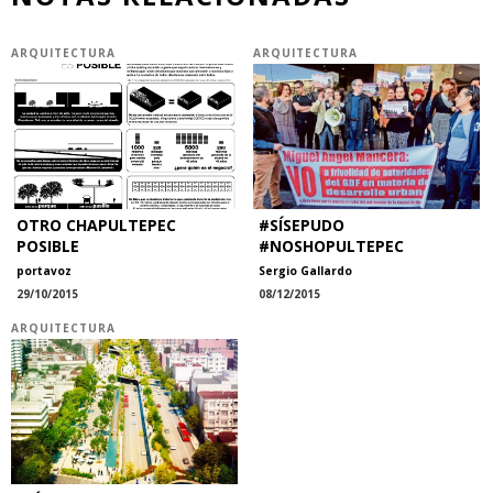
ARQUITECTURA
ARQUITECTURA
OTRO CHAPULTEPEC
#SÍSEPUDO
POSIBLE
#NOSHOPULTEPEC
portavoz
Sergio Gallardo
29/10/2015
08/12/2015
ARQUITECTURA