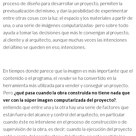
proceso de diseño para desarrollar un proyecto, permiten la
previsualización del mismo, y dan la posibilidad de experimentar
entre otras cosas con la luz, el espacio y los materiales a partir de
una, o una serie de imágenes computarizadas- pero sobre todo
ayuda a tomar las decisiones que más le convengan al proyecto,
al cliente y al arquitecto, aunque muchas veces las intenciones
del último se queden en eso, intenciones.
En tiempos donde parece que la imagen es más importante que el
contenido o el programa, el
render
se ha convertido en la
herramienta más utilizada para vender y conseguir un proyecto.
Pero
¿qué pasa cuando la obra construida no tiene nada que
ver con la súper imagen computarizada del proyecto?
,
entiendo que entre una y la otra hay una serie de factores que
están fuera del alcance y control del arquitecto, en particular
cuando éste no interviene en el proceso de construcción o de
supervisión de la obra, es decir; cuando la ejecución del proyecto