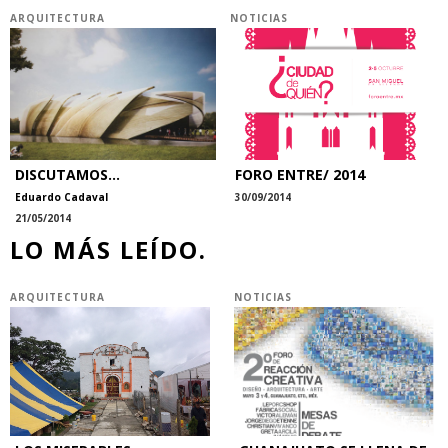
ARQUITECTURA
NOTICIAS
DISCUTAMOS...
FORO ENTRE/ 2014
Eduardo Cadaval
30/09/2014
21/05/2014
LO MÁS LEÍDO.
ARQUITECTURA
NOTICIAS