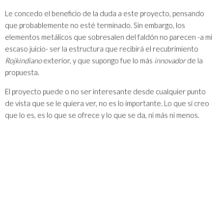
Le concedo el beneficio de la duda a este proyecto, pensando
que probablemente no esté terminado. Sin embargo, los
elementos metálicos que sobresalen del faldón no parecen -a mi
escaso juicio- ser la estructura que recibirá el recubrimiento
Rojkindiano
exterior, y que supongo fue lo más
innovador
de la
propuesta.
El proyecto puede o no ser interesante desde cualquier punto
de vista que se le quiera ver, no es lo importante. Lo que sí creo
que lo es, es lo que se ofrece y lo que se da, ni más ni menos.