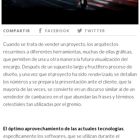
COMPARTIR
FACEBOOK
TWITTER
Cuando se trata de vender un proyecto, los arquitectos
recurrimos a diferentes herramientas, muchas de ellas gráficas,
que permiten de una u otra manera la futura visualización del
encargo. Después de un supuesto largo y fructífero proceso de
diseño, y una vez que el proyecto ha sido
renderizado
, se detallan
los números y se prepara la presentación ante el cliente, que la
mayoría de las veces, se convierte en un discurso similar al de un
vendedor de cambaceo en el que abundan las frases y términos
celestiales tan utilizadas por el gremio.
El óptimo aprovechamiento de las actuales tecnologías
,
específicamente los softwares, que se utilizan durante el