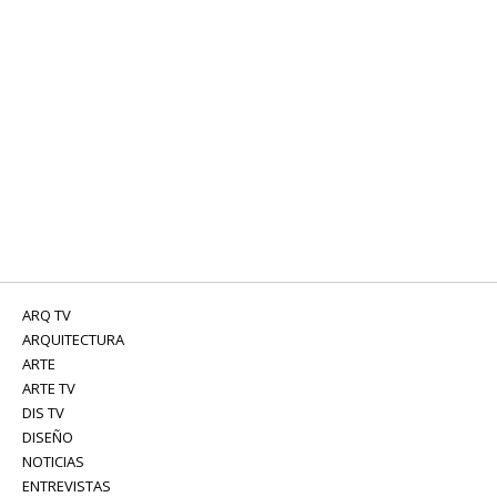
ARQ TV
ARQUITECTURA
ARTE
ARTE TV
DIS TV
DISEÑO
NOTICIAS
ENTREVISTAS