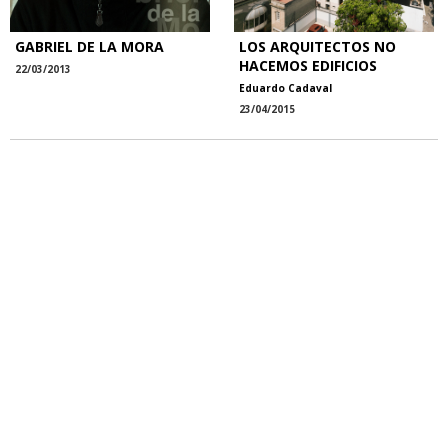
GABRIEL DE LA MORA
LOS ARQUITECTOS NO
HACEMOS EDIFICIOS
22/03/2013
Eduardo Cadaval
23/04/2015