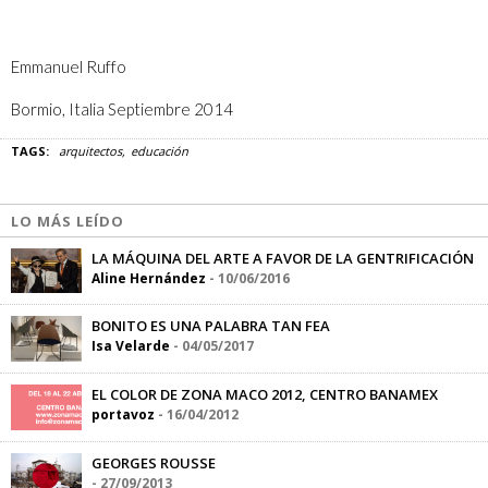
Emmanuel Ruffo
Bormio, Italia Septiembre 2014
TAGS:
arquitectos
educación
LO MÁS LEÍDO
LA MÁQUINA DEL ARTE A FAVOR DE LA GENTRIFICACIÓN
Aline Hernández
-
10/06/2016
BONITO ES UNA PALABRA TAN FEA
Isa Velarde
-
04/05/2017
EL COLOR DE ZONA MACO 2012, CENTRO BANAMEX
portavoz
-
16/04/2012
GEORGES ROUSSE
-
27/09/2013