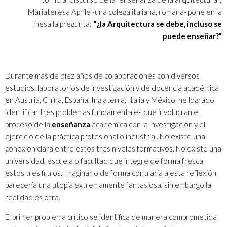
Mariateresa Aprile -una colega italiana, romana- pone en la
mesa la pregunta:
“¿la Arquitectura se debe, incluso se
puede enseñar?”
Durante más de diez años de colaboraciones con diversos
estudios, laboratorios de investigación y de docencia académica
en Austria, China, España, Inglaterra, Italia y México, he logrado
identificar tres problemas fundamentales que involucran el
proceso de la
enseñanza
académica con la investigación y el
ejercicio de la práctica profesional o industrial. No existe una
conexión clara entre estos tres niveles formativos. No existe una
universidad, escuela o facultad que integre de forma fresca
estos tres filtros. Imaginarlo de forma contraria a esta reflexión
parecería una utopía extremamente fantasiosa, sin embargo la
realidad es otra.
El primer problema crítico se identifica de manera comprometida