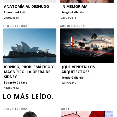
ANATOMÍA AL DESNUDO
IN MEMORIAM
Emmanuel Ruffo
Sergio Gallardo
27/05/2014
30/04/2014
ARQUITECTURA
ARQUITECTURA
ICÓNICO, PROBLEMÁTICO Y
¿QUÉ VENDEN LOS
MAGNÍFICO: LA ÓPERA DE
ARQUITECTOS?
SIDNEY
Sergio Gallardo
Eduardo Cadaval
14/05/2015
13/08/2014
LO MÁS LEÍDO.
ARQUITECTURA
ARTE