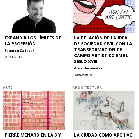
EXPANDIR LOS LÍMITES DE
LA RELACIÓN DE LA IDEA
LA PROFESIÓN
DE SOCIEDAD CIVIL CON LA
TRANSFORMACIÓN DEL
Eduardo Cadaval
CAMPO ARTÍSTICO EN EL
20/03/2013
SIGLO XVIII
Aline Hernández
18/02/2014
ARTE
ARQUITECTURA
PIERRE MENARD EN LA 3 Y
LA CIUDAD COMO ARCHIVO