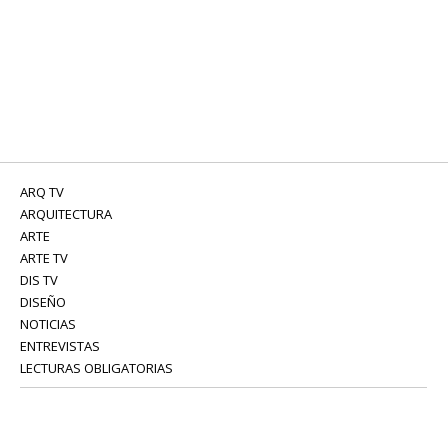
ARQ TV
ARQUITECTURA
ARTE
ARTE TV
DIS TV
DISEÑO
NOTICIAS
ENTREVISTAS
LECTURAS OBLIGATORIAS
SERVICIOS
COLABORADORES