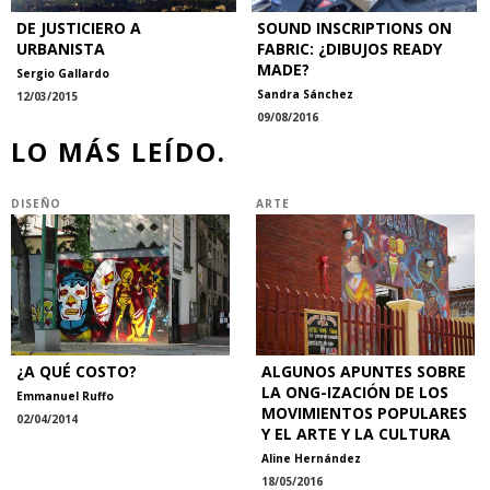
DE JUSTICIERO A
SOUND INSCRIPTIONS ON
URBANISTA
FABRIC: ¿DIBUJOS READY
MADE?
Sergio Gallardo
Sandra Sánchez
12/03/2015
09/08/2016
LO MÁS LEÍDO.
DISEÑO
ARTE
¿A QUÉ COSTO?
ALGUNOS APUNTES SOBRE
LA ONG-IZACIÓN DE LOS
Emmanuel Ruffo
MOVIMIENTOS POPULARES
02/04/2014
Y EL ARTE Y LA CULTURA
Aline Hernández
18/05/2016