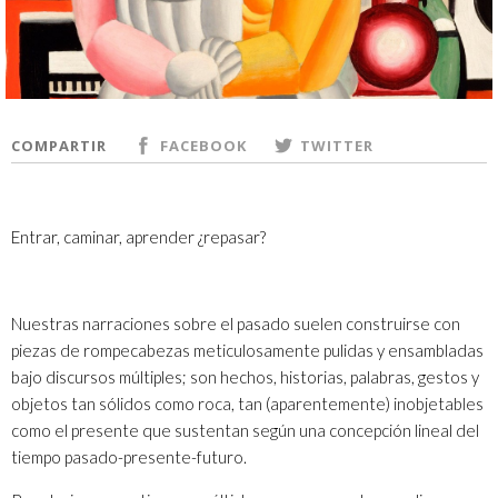
COMPARTIR
FACEBOOK
TWITTER
Entrar, caminar, aprender ¿repasar?
Nuestras narraciones sobre el pasado suelen construirse con
piezas de rompecabezas meticulosamente pulidas y ensambladas
bajo discursos múltiples; son hechos, historias, palabras, gestos y
objetos tan sólidos como roca, tan (aparentemente) inobjetables
como el presente que sustentan según una concepción lineal del
tiempo pasado-presente-futuro.