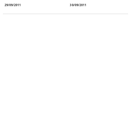
29/09/2011
30/09/2011