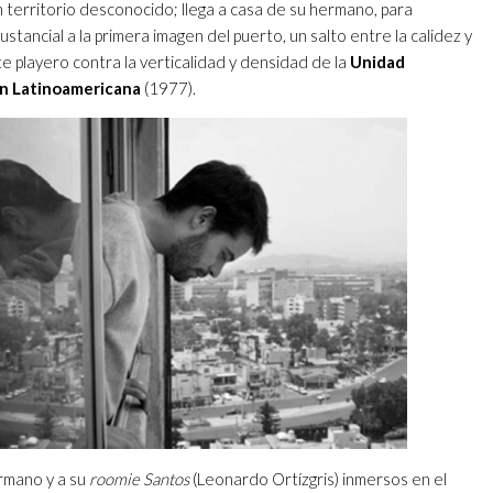
 territorio desconocido; llega a casa de su hermano, para
stancial a la primera imagen del puerto, un salto entre la calidez y
 playero contra la verticalidad y densidad de la
Unidad
ón Latinoamericana
(1977).
rmano y a su
roomie Santos
(Leonardo Ortízgris) inmersos en el