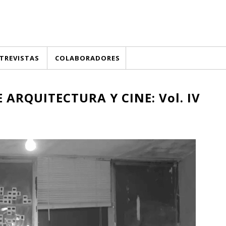
TREVISTAS
COLABORADORES
ARQUITECTURA Y CINE: Vol. IV