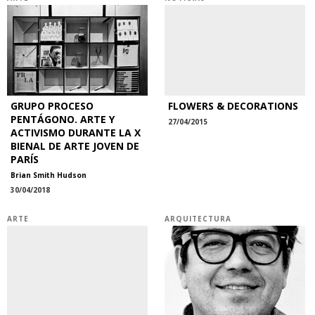
GRUPO PROCESO
FLOWERS & DECORATIONS
PENTÁGONO. ARTE Y
27/04/2015
ACTIVISMO DURANTE LA X
BIENAL DE ARTE JOVEN DE
PARÍS
Brian Smith Hudson
30/04/2018
ARTE
ARQUITECTURA