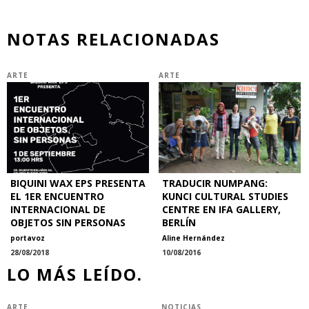
NOTAS RELACIONADAS
ARTE
ARTE
BIQUINI WAX EPS PRESENTA
TRADUCIR NUMPANG:
EL 1ER ENCUENTRO
KUNCI CULTURAL STUDIES
INTERNACIONAL DE
CENTRE EN IFA GALLERY,
OBJETOS SIN PERSONAS
BERLÍN
portavoz
Aline Hernández
28/08/2018
10/08/2016
LO MÁS LEÍDO.
ARTE
NOTICIAS