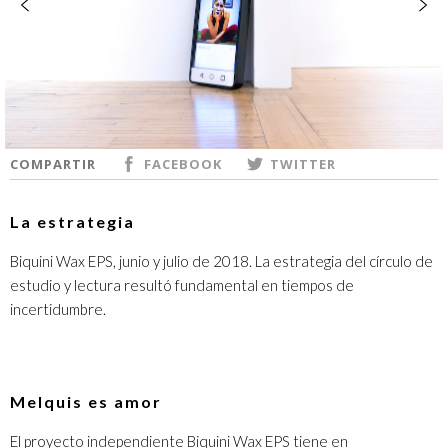
COMPARTIR
FACEBOOK
TWITTER
La estrategia
Biquini Wax EPS, junio y julio de 2018. La estrategia del círculo de
estudio y lectura resultó fundamental en tiempos de
incertidumbre.
Melquis es amor
El proyecto independiente Biquini Wax EPS tiene en