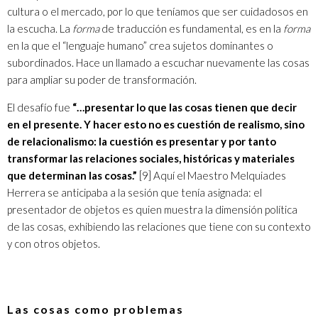
cultura o el mercado, por lo que teníamos que ser cuidadosos en
la escucha. La
forma
de traducción es fundamental, es en la
forma
en la que el “lenguaje humano” crea sujetos dominantes o
subordinados. Hace un llamado a escuchar nuevamente las cosas
para ampliar su poder de transformación.
El desafío fue
“…presentar lo que las cosas tienen que decir
en el presente. Y hacer esto no es cuestión de realismo, sino
de relacionalismo: la cuestión es presentar y por tanto
transformar las relaciones sociales, históricas y materiales
que determinan las cosas.”
[9]
Aquí el Maestro Melquiades
Herrera se anticipaba a la sesión que tenía asignada: el
presentador de objetos es quien muestra la dimensión política
de las cosas, exhibiendo las relaciones que tiene con su contexto
y con otros objetos.
Las cosas como problemas