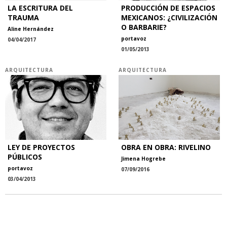
LA ESCRITURA DEL
PRODUCCIÓN DE ESPACIOS
TRAUMA
MEXICANOS: ¿CIVILIZACIÓN
O BARBARIE?
Aline Hernández
portavoz
04/04/2017
01/05/2013
ARQUITECTURA
ARQUITECTURA
LEY DE PROYECTOS
OBRA EN OBRA: RIVELINO
PÚBLICOS
Jimena Hogrebe
portavoz
07/09/2016
03/04/2013