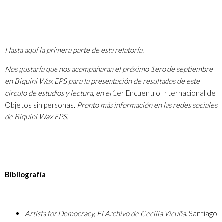
Hasta aquí la primera parte de esta relatoría.
Nos gustaría que nos acompañaran el próximo 1ero de septiembre
en Biquini Wax EPS para la presentación de resultados de este
círculo de estudios y lectura, en el
1er Encuentro Internacional de
Objetos sin personas.
Pronto más información en las redes sociales
de
Biquini Wax EPS
.
Bibliografía
Artists for Democracy, El Archivo de Cecilia Vicuña
. Santiago