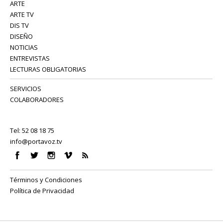
ARTE
ARTE TV
DIS TV
DISEÑO
NOTICIAS
ENTREVISTAS
LECTURAS OBLIGATORIAS
SERVICIOS
COLABORADORES
Tel: 52 08 18 75
info@portavoz.tv
Términos y Condiciones
Política de Privacidad