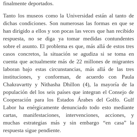
finalmente deportados.
Tanto los museos como la Universidad están al tanto de
dichas condiciones. Son numerosas las formas en que se
han dirigido a ellos y son pocas las veces que han recibido
respuesta, no se diga ya tomar medidas contundentes
sobre el asunto. El problema es que, más allá de estos tres
casos concretos, la situación se agudiza si se toma en
cuenta que actualmente más de 22 millones de migrantes
laboran bajo estas circunstancias, más allá de las tres
instituciones, y conforman, de acuerdo con Paula
Chakravartty y Nithasha Dhillon (4), la mayoría de la
populación del los seis países que integran el Consejo de
Cooperación para los Estados Árabes del Golfo. Gulf
Labor ha enérgicamente denunciado todo esto mediante
cartas, manifestaciones, intervenciones, acciones, y
muchas estrategias más y sin embargo “en casa” la
respuesta sigue pendiente.