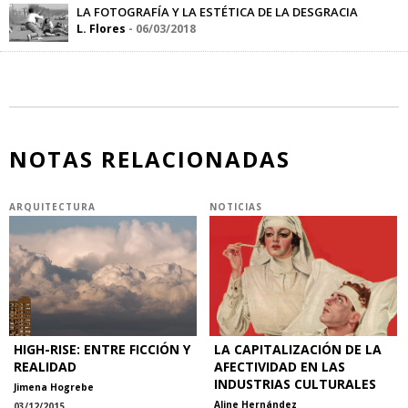
LA FOTOGRAFÍA Y LA ESTÉTICA DE LA DESGRACIA
L. Flores
-
06/03/2018
NOTAS RELACIONADAS
ARQUITECTURA
NOTICIAS
HIGH-RISE: ENTRE FICCIÓN Y
LA CAPITALIZACIÓN DE LA
REALIDAD
AFECTIVIDAD EN LAS
INDUSTRIAS CULTURALES
Jimena Hogrebe
Aline Hernández
03/12/2015