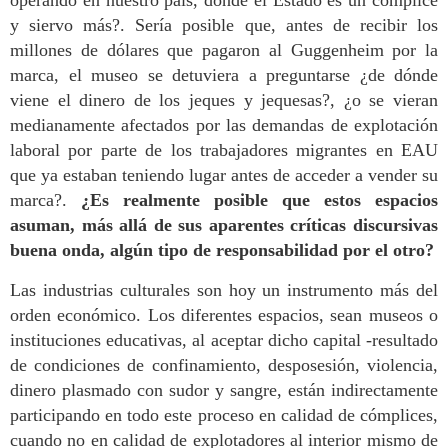
y siervo más?. Sería posible que, antes de recibir los
millones de dólares que pagaron al Guggenheim por la
marca, el museo se detuviera a preguntarse ¿de dónde
viene el dinero de los jeques y jequesas?, ¿o se vieran
medianamente afectados por las demandas de explotación
laboral por parte de los trabajadores migrantes en EAU
que ya estaban teniendo lugar antes de acceder a vender su
marca?.
¿Es realmente posible que estos espacios
asuman, más allá de sus aparentes críticas discursivas
buena onda, algún tipo de responsabilidad por el otro?
Las industrias culturales son hoy un instrumento más del
orden económico. Los diferentes espacios, sean museos o
instituciones educativas, al aceptar dicho capital -resultado
de condiciones de confinamiento, desposesión, violencia,
dinero plasmado con sudor y sangre, están indirectamente
participando en todo este proceso en calidad de cómplices,
cuando no en calidad de explotadores al interior mismo de