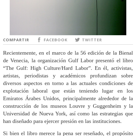
COMPARTIR
FACEBOOK
TWITTER
Recientemente, en el marco de la 56 edición de la Bienal
de Venecia, la organización Gulf Labor presentó el libro
“The Gulf: High Culture/Hard Labor”. En él, activistas,
artistas, periodistas y académicos profundizan sobre
diversos aspectos en torno a las actuales condiciones de
explotación laboral que están teniendo lugar en los
Emiratos Árabes Unidos, principalmente alrededor de la
construcción de los museos Louvre y Guggenheim y la
Universidad de Nueva York,
así como las estrategias que
han diseñado para ejercer presión en las instituciones.
Si bien el libro merece la pena ser reseñado, el propósito