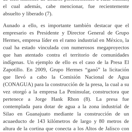
el cual además, cabe mencionar, fue recientemente
absuelto y liberado (7).
Aunado a ello, es importante también destacar que el
empresario es Presidente y Director General de Grupo
Hermes, empresa líder en el ramo industrial en México, la
cual ha estado vinculada con numerosos megaproyectos
que han atentado contra el territorio de comunidades
indígenas. Un ejemplo de ello es el caso de la Presa El
Zapotillo. En 2009, Grupo Hermes “ganó” la licitación
que llevó a cabo la Comisión Nacional de Agua
(CONAGUA) para la construcción de la presa, la cual a su
vez otorgó a la empresa La Peninsular, constructora que
pertenece a Jorge Hank Rhon (8). La presa fue
contemplada para dotar de agua a la zona industrial de
Silao en Guanajuato mediante la construcción de un
acuaeducto de 143 kilómetros de largo y 80 metros de
altura de la cortina que conecta a los Altos de Jalisco con