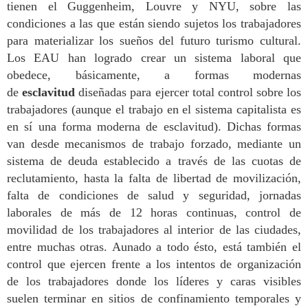
tienen el Guggenheim, Louvre y NYU, sobre las
condiciones a las que están siendo sujetos los trabajadores
para materializar los sueños del futuro turismo cultural.
Los EAU han logrado crear un sistema laboral que
obedece, básicamente, a formas modernas
de
esclavitud
diseñadas para ejercer total control sobre los
trabajadores (aunque el trabajo en el sistema capitalista es
en sí una forma moderna de esclavitud). Dichas formas
van desde mecanismos de trabajo forzado, mediante un
sistema de deuda establecido a través de las cuotas de
reclutamiento, hasta la falta de libertad de movilización,
falta de condiciones de salud y seguridad, jornadas
laborales de más de 12 horas continuas, control de
movilidad de los trabajadores al interior de las ciudades,
entre muchas otras. Aunado a todo ésto, está también el
control que ejercen frente a los intentos de organización
de los trabajadores donde los líderes y caras visibles
suelen terminar en sitios de confinamiento temporales y