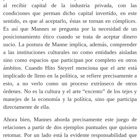
al recibir capital de la industria privada, con las
condiciones que perman dicho capital invertido, en este
sentido, es que al aceptarlo, éstas se tornan en cómplices.
Es así que Mannes se pregunta por la necesidad de un
posicionamiento ético cuando se trata de aceptar dinero
sucio.
La postura de Manne implica, además, comprender
a las instituciones culturales no como entidades aisladas
sino como espacios que participan por completo en otros
ámbitos. Cuando Hito Steyerl menciona que el arte está
implicado de lleno en la política, se refiere precisamente a
esto, a no verlo como un proceso extrínseco de otros
órdenes. No es la cultura y el arte “
excento”
de los tejes y
manejes de la economía y la política, sino que participa
directamente de ella.
Ahora bien, Mannes aborda precisamente este juego de
relaciones a partir de dos ejemplos puntuales que quisiera
retomar. Por un lado está la evidente responsabilidad que