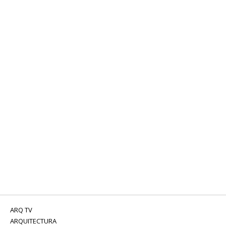
ARQ TV
ARQUITECTURA