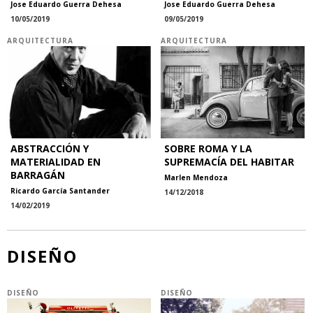
Jose Eduardo Guerra Dehesa
Jose Eduardo Guerra Dehesa
10/05/2019
09/05/2019
ARQUITECTURA
ARQUITECTURA
ABSTRACCIÓN Y
SOBRE ROMA Y LA
MATERIALIDAD EN
SUPREMACÍA DEL HABITAR
BARRAGÁN
Marlen Mendoza
Ricardo García Santander
14/12/2018
14/02/2019
DISEÑO
DISEÑO
DISEÑO