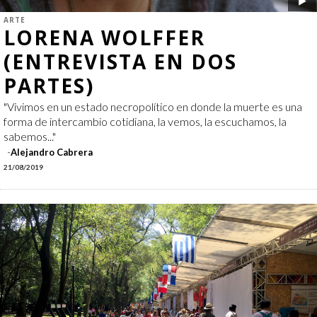
ARTE
LORENA WOLFFER
(ENTREVISTA EN DOS
PARTES)
"Vivimos en un estado necropolítico en donde la muerte es una
forma de intercambio cotidiana, la vemos, la escuchamos, la
sabemos..."
Alejandro Cabrera
21/08/2019