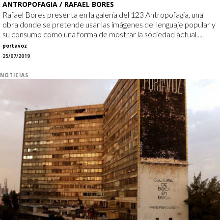
ANTROPOFAGIA / RAFAEL BORES
Rafael Bores presenta en la galería del 123 Antropofagia, una
obra donde se pretende usar las imágenes del lenguaje popular y
su consumo como una forma de mostrar la sociedad actual....
portavoz
25/07/2019
NOTICIAS