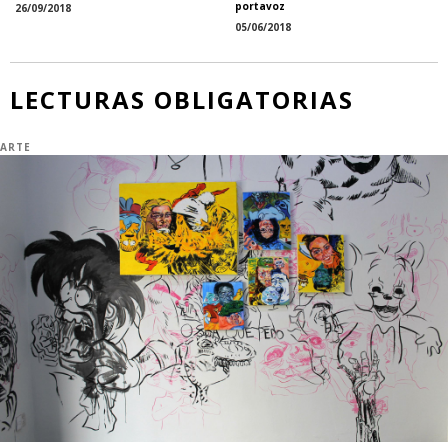
portavoz
26/09/2018
05/06/2018
LECTURAS OBLIGATORIAS
ARTE