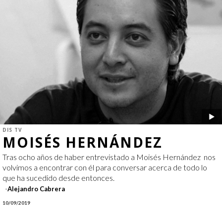
DIS TV
MOISÉS HERNÁNDEZ
Tras ocho años de haber entrevistado a Moisés Hernández nos
volvimos a encontrar con él para conversar acerca de todo lo
que ha sucedido desde entonces.
Alejandro Cabrera
10/09/2019