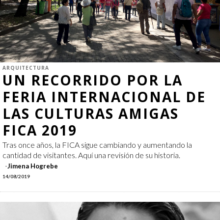
ARQUITECTURA
UN RECORRIDO POR LA
FERIA INTERNACIONAL DE
LAS CULTURAS AMIGAS
FICA 2019
Tras once años, la FICA sigue cambiando y aumentando la
cantidad de visitantes. Aquí una revisión de su historia.
Jimena Hogrebe
14/08/2019