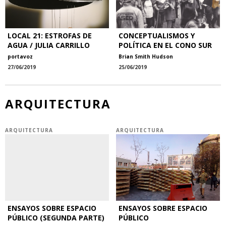
LOCAL 21: ESTROFAS DE
CONCEPTUALISMOS Y
AGUA / JULIA CARRILLO
POLÍTICA EN EL CONO SUR
portavoz
Brian Smith Hudson
27/06/2019
25/06/2019
ARQUITECTURA
ARQUITECTURA
ARQUITECTURA
ENSAYOS SOBRE ESPACIO
ENSAYOS SOBRE ESPACIO
PÚBLICO (SEGUNDA PARTE)
PÚBLICO