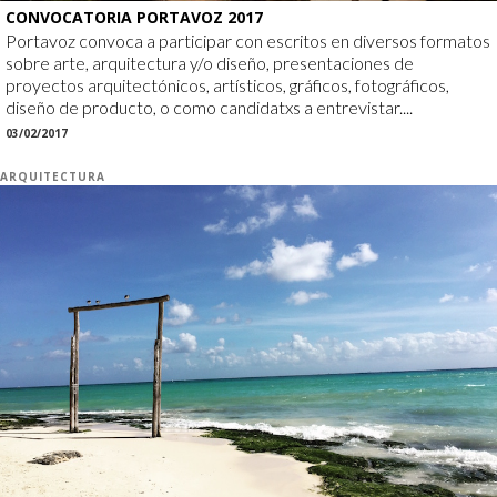
CONVOCATORIA PORTAVOZ 2017
Portavoz convoca a participar con escritos en diversos formatos
sobre arte, arquitectura y/o diseño, presentaciones de
proyectos arquitectónicos, artísticos, gráficos, fotográficos,
diseño de producto, o como candidatxs a entrevistar....
03/02/2017
ARQUITECTURA