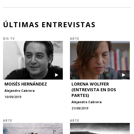
ÚLTIMAS ENTREVISTAS
DIS TV
ARTE
MOISÉS HERNÁNDEZ
LORENA WOLFFER
(ENTREVISTA EN DOS
Alejandro Cabrera
PARTES)
10/09/2019
Alejandro Cabrera
21/08/2019
ARTE
ARTE