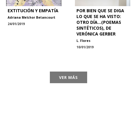
EXTITUCIÓN Y EMPATÍA
POR BIEN QUE SE DIGA
LO QUE SE HA VISTO:
Adriana Melchor Betancourt
OTRO DÍA…(POEMAS
24/01/2019
SINTÉTICOS), DE
VERÓNICA GERBER
L. Flores
10/01/2019
VER MÁS