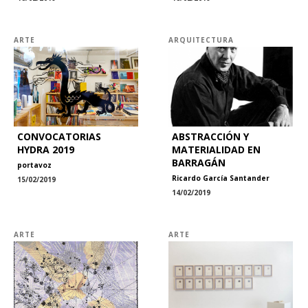
ARTE
ARQUITECTURA
CONVOCATORIAS
ABSTRACCIÓN Y
HYDRA 2019
MATERIALIDAD EN
BARRAGÁN
portavoz
Ricardo García Santander
15/02/2019
14/02/2019
ARTE
ARTE