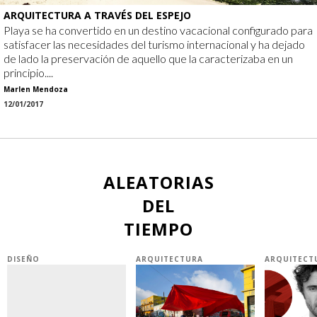
ARQUITECTURA A TRAVÉS DEL ESPEJO
Playa se ha convertido en un destino vacacional configurado para
satisfacer las necesidades del turismo internacional y ha dejado
de lado la preservación de aquello que la caracterizaba en un
principio....
Marlen Mendoza
12/01/2017
ALEATORIAS
DEL
TIEMPO
DISEÑO
ARQUITECTURA
ARQUITECT