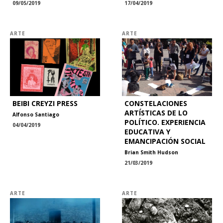
09/05/2019
17/04/2019
ARTE
ARTE
BEIBI CREYZI PRESS
CONSTELACIONES
ARTÍSTICAS DE LO
Alfonso Santiago
POLÍTICO. EXPERIENCIA
04/04/2019
EDUCATIVA Y
EMANCIPACIÓN SOCIAL
Brian Smith Hudson
21/03/2019
ARTE
ARTE