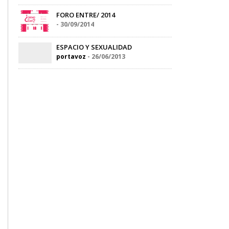
FORO ENTRE/ 2014
-
30/09/2014
ESPACIO Y SEXUALIDAD
portavoz
-
26/06/2013