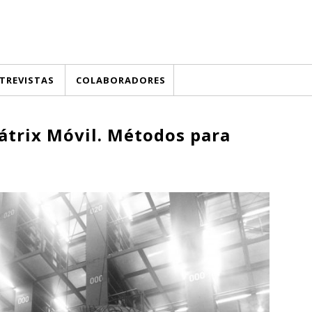
TREVISTAS
COLABORADORES
átrix Móvil. Métodos para