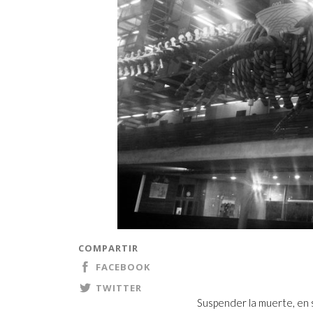
COMPARTIR
FACEBOOK
TWITTER
Suspender la muerte, en su