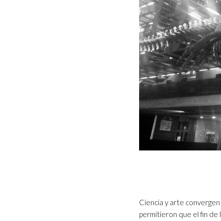
Ciencia y arte converge
permitieron que el fin de 