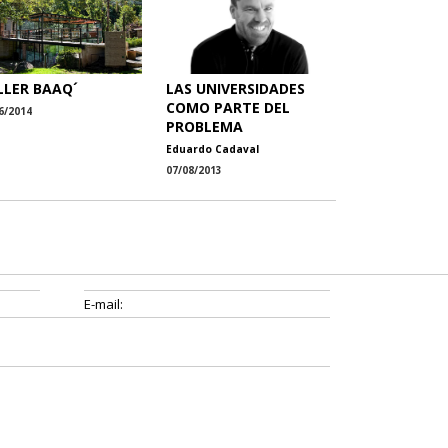
LLER BAAQ´
LAS UNIVERSIDADES
COMO PARTE DEL
6/2014
PROBLEMA
Eduardo Cadaval
07/08/2013