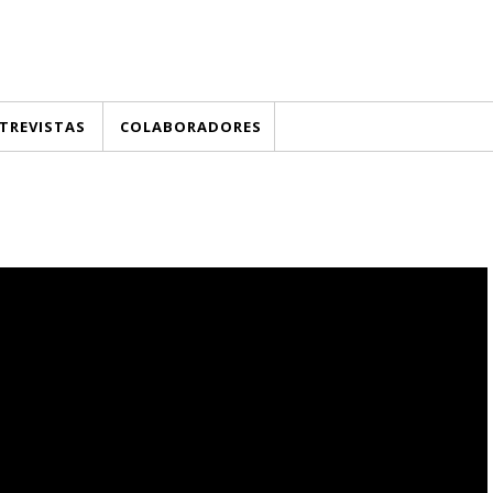
TREVISTAS
COLABORADORES