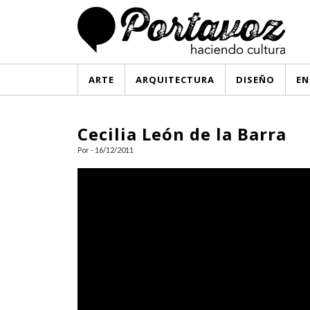
ARTE
ARQUITECTURA
DISEÑO
EN
Cecilia León de la Barra
Por - 16/12/2011