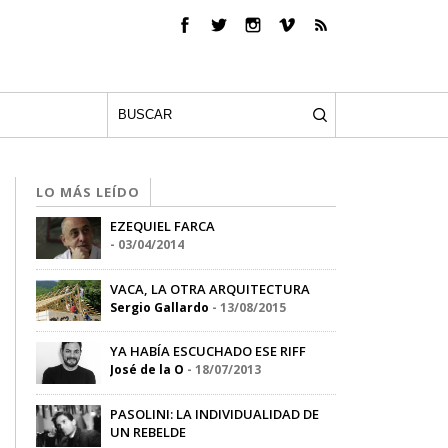
LO MÁS LEÍDO
EZEQUIEL FARCA
-
03/04/2014
VACA, LA OTRA ARQUITECTURA
Sergio Gallardo
-
13/08/2015
YA HABÍA ESCUCHADO ESE RIFF
José de la O
-
18/07/2013
PASOLINI: LA INDIVIDUALIDAD DE
UN REBELDE