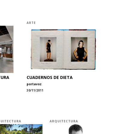
ARTE
TURA
CUADERNOS DE DIETA
portavoz
30/11/2011
UITECTURA
ARQUITECTURA