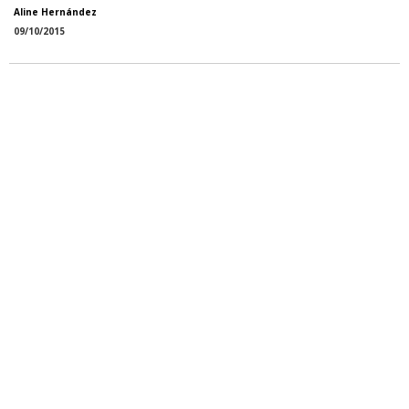
Aline Hernández
09/10/2015