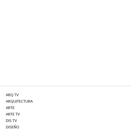
ARQ TV
ARQUITECTURA
ARTE
ARTE TV
DIS TV
DISEÑO