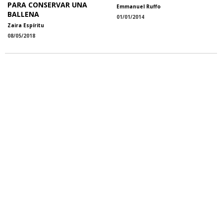
PARA CONSERVAR UNA
Emmanuel Ruffo
BALLENA
01/01/2014
Zaira Espíritu
08/05/2018