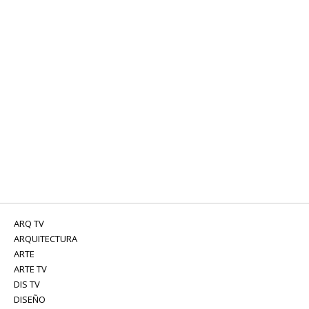
ARQ TV
ARQUITECTURA
ARTE
ARTE TV
DIS TV
DISEÑO