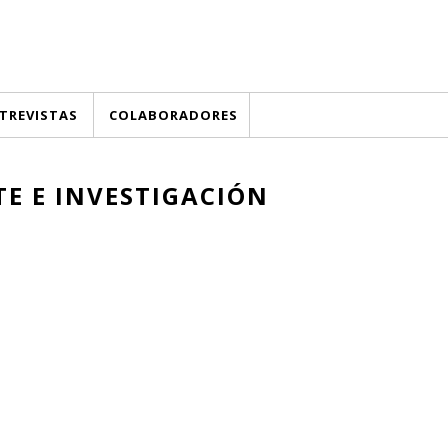
TREVISTAS
COLABORADORES
TE E INVESTIGACIÓN