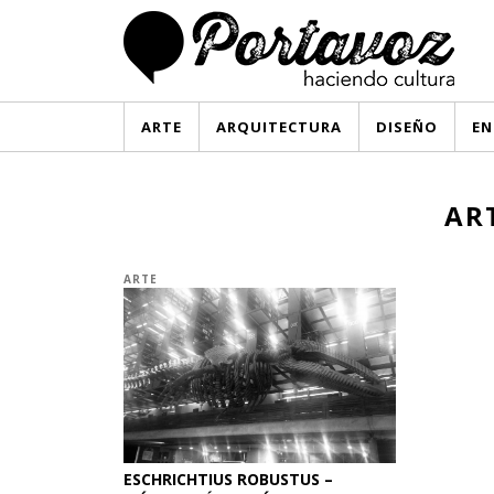
ARTE
ARQUITECTURA
DISEÑO
EN
AR
ARTE
ESCHRICHTIUS ROBUSTUS –