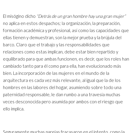
El misógino dicho
“Detrás de un gran hombre hay una gran mujer”
no aplica en estos despachos; la organización, la preparación,
formación académica y profesional, así como las capacidades que
ellas tienen y demuestran, son la mejor prueba y la brújula del
barco. Claro que el trabajo y las responsabilidades que
relaciones como estas implican, debe estar bien repartido y
equilibrado para que ambas funcionen, es decir, que los roles han
cambiado tanto para él como para ella, han evolucionado más
bien. La incorporación de las mujeres en el mundo de la
arquitectura es cada vez más relevante, al igual que la de los
hombres en las labores del hogar, asumiendo sobre todo una
paternidad responsable, le dan rumbo a una travesía muchas
veces desconocida pero asumida por ambos con el riesgo que
ello implica.
Seguramente muchas parejas fracasaron en el intento, como la