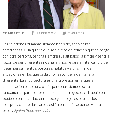
COMPARTIR
FACEBOOK
TWITTER
Las relaciones humanas siempre han sido, son y serán
complicadas. Cualquiera que sea el tipo de relación que se tenga
con otra persona, tendrá siempre sus altibajos, la simple y sencilla
razón de ser diferentes nos hará y nos llevará al intercambio de
ideas, pensamientos, posturas, hábitos y a un sin fin de
situaciones en las que cada uno responderá de manera
diferente. La arquitectura es una profesión en la que la
colaboración entre una o más personas siempre será
fundamental para poder desarrollar un proyecto, el trabajo en
equipo o en sociedad enriquece y da mejores resultados,
siempre y cuando las partes estén en común acuerdo y para
eso…
Alguien tiene que ceder.