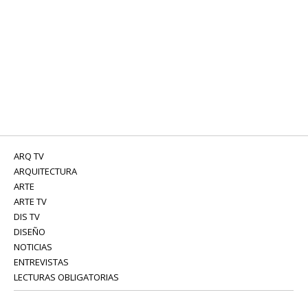
ARQ TV
ARQUITECTURA
ARTE
ARTE TV
DIS TV
DISEÑO
NOTICIAS
ENTREVISTAS
LECTURAS OBLIGATORIAS
SERVICIOS