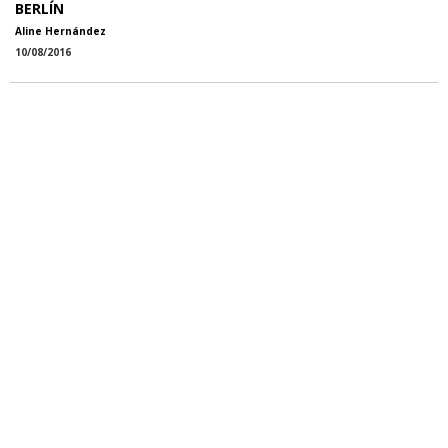
BERLÍN
Aline Hernández
10/08/2016