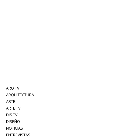
ARQ TV
ARQUITECTURA
ARTE
ARTE TV
DIS TV
DISEÑO
NOTICIAS
ENTREVISTAS