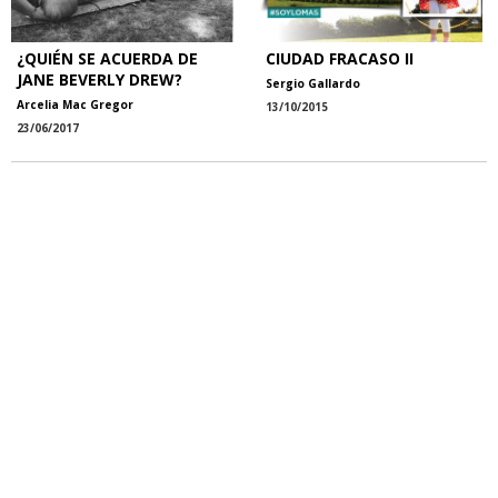
¿QUIÉN SE ACUERDA DE
CIUDAD FRACASO II
JANE BEVERLY DREW?
Sergio Gallardo
Arcelia Mac Gregor
13/10/2015
23/06/2017