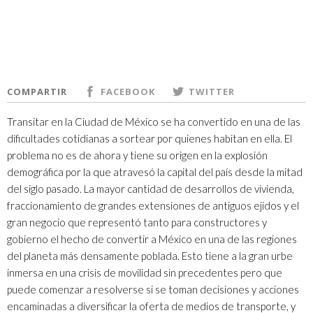
COMPARTIR
FACEBOOK
TWITTER
Transitar en la Ciudad de México se ha convertido en una de las
dificultades cotidianas a sortear por quienes habitan en ella. El
problema no es de ahora y tiene su origen en la explosión
demográfica por la que atravesó la capital del país desde la mitad
del siglo pasado. La mayor cantidad de desarrollos de vivienda,
fraccionamiento de grandes extensiones de antiguos ejidos y el
gran negocio que representó tanto para constructores y
gobierno el hecho de convertir a México en una de las regiones
del planeta más densamente poblada. Esto tiene a la gran urbe
inmersa en una crisis de movilidad sin precedentes pero que
puede comenzar a resolverse si se toman decisiones y acciones
encaminadas a diversificar la oferta de medios de transporte, y