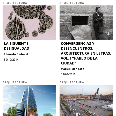
ARQUITECTURA
ARQUITECTURA
LA SIGUIENTE
CONVERGENCIAS Y
DESIGUALDAD
DESENCUENTROS:
ARQUITECTURA EN LETRAS.
Eduardo Cadaval
VOL. I “HABLO DE LA
30/10/2014
CIUDAD”
Marlen Mendoza
19/05/2015
ARQUITECTURA
ARQUITECTURA