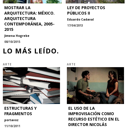
MOSTRAR LA
LEY DE PROYECTOS
ARQUITECTURA: MÉXICO.
PÚBLICOS II
ARQUITECTURA
Eduardo Cadaval
CONTEMPORÁNEA, 2005-
17/04/2013
2015
Jimena Hogrebe
08/10/2015
LO MÁS LEÍDO.
ARTE
ARTE
ESTRUCTURAS Y
EL USO DE LA
FRAGMENTOS
IMPROVISACIÓN COMO
RECURSO ESTÉTICO EN EL
portavoz
DIRECTOR NICOLÁS
11/10/2011