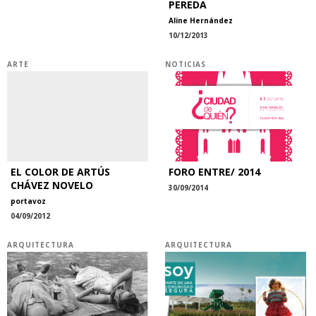
PEREDA
Aline Hernández
10/12/2013
ARTE
NOTICIAS
EL COLOR DE ARTÚS
FORO ENTRE/ 2014
CHÁVEZ NOVELO
30/09/2014
portavoz
04/09/2012
ARQUITECTURA
ARQUITECTURA