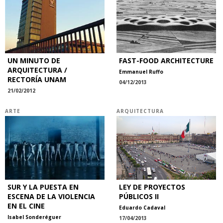
UN MINUTO DE
FAST-FOOD ARCHITECTURE
ARQUITECTURA /
Emmanuel Ruffo
RECTORÍA UNAM
04/12/2013
21/02/2012
ARTE
ARQUITECTURA
SUR Y LA PUESTA EN
LEY DE PROYECTOS
ESCENA DE LA VIOLENCIA
PÚBLICOS II
EN EL CINE
Eduardo Cadaval
Isabel Sonderéguer
17/04/2013