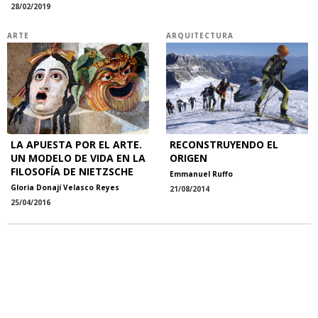
28/02/2019
ARTE
ARQUITECTURA
LA APUESTA POR EL ARTE.
RECONSTRUYENDO EL
UN MODELO DE VIDA EN LA
ORIGEN
FILOSOFÍA DE NIETZSCHE
Emmanuel Ruffo
Gloria Donají Velasco Reyes
21/08/2014
25/04/2016