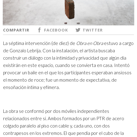
COMPARTIR
FACEBOOK
TWITTER
La séptima intervención (de diez) de
Obra en Obra
estuvo a cargo
de Gonzalo Lebrija. Con la instalación, el artista buscaba
construir un diálogo con la intimidad y privacidad que algún día
existirán en este espacio, cuando se convierta en casa. Intentó
provocar un baile en el que los participantes esperaban ansiosos
el momento de roce; fue un momento de expectativa, de
ensoñación íntima y efímera.
La obra se conformó por dos móviles independientes
relacionados entre sí. Ambos formados por un PTR de acero
colgado paralelo al piso con cable y, cada uno, con dos
contrapesos en los extremos. El que pendía por el cubo de la