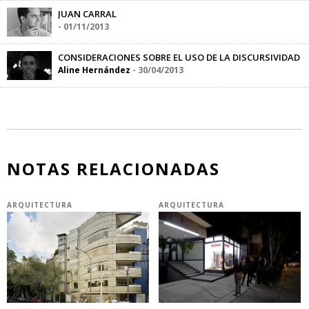
JUAN CARRAL
-
01/11/2013
CONSIDERACIONES SOBRE EL USO DE LA DISCURSIVIDAD
Aline Hernández
-
30/04/2013
NOTAS RELACIONADAS
ARQUITECTURA
ARQUITECTURA