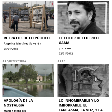
RETRATOS DE LO PÚBLICO
EL COLOR DE FEDERICO
GAMA
Angélica Martínez Sulvarán
portavoz
05/01/2018
02/01/2012
ARQUITECTURA
ARTE
APOLOGÍA DE LA
LO INNOMBRABLE Y LO
NOSTALGIA
IMBORRABLE. EL
FANTASMA, LA VOZ, Y LA
Marlen Mendoza