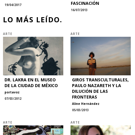
FASCINACIÓN
19/04/2017
16/07/2013
LO MÁS LEÍDO.
ARTE
ARTE
DR. LAKRA EN EL MUSEO
GIROS TRANSCULTURALES,
DE LA CIUDAD DE MÉXICO
PAULO NAZARETH Y LA
DILUCIÓN DE LAS
portavoz
FRONTERAS
07/03/2012
Aline Hernández
05/03/2013
ARTE
ARTE