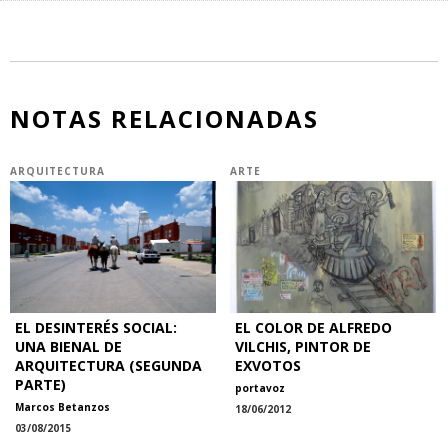
NOTAS RELACIONADAS
ARQUITECTURA
ARTE
EL DESINTERÉS SOCIAL:
EL COLOR DE ALFREDO
UNA BIENAL DE
VILCHIS, PINTOR DE
ARQUITECTURA (SEGUNDA
EXVOTOS
PARTE)
portavoz
Marcos Betanzos
18/06/2012
03/08/2015