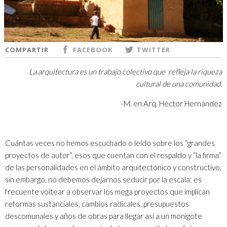
COMPARTIR
FACEBOOK
TWITTER
La arquitectura es un trabajo colectivo que refleja la riqueza
cultural de una comunidad.
-M. en Arq. Héctor Hernández
Cuántas veces no hemos escuchado o leído sobre los “grandes
proyectos de autor”, esos que cuentan con el respaldo y “la firma”
de las personalidades en el ámbito arquitectónico y constructivo,
sin embargo, no debemos dejarnos seducir por la escala; es
frecuente voltear a observar los mega proyectos que implican
reformas sustanciales, cambios radicales, presupuestos
descomunales y años de obras para llegar así a un monigote