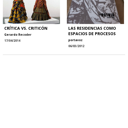
CRÍTICA VS. CRITICÓN
LAS RESIDENCIAS COMO
ESPACIOS DE PROCESOS
Gerardo Recoder
portavoz
17/04/2014
06/03/2012