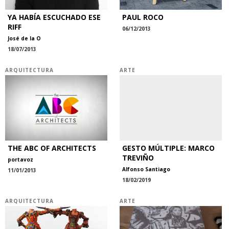
YA HABÍA ESCUCHADO ESE
PAUL ROCO
RIFF
06/12/2013
José de la O
18/07/2013
ARQUITECTURA
ARTE
THE ABC OF ARCHITECTS
GESTO MÚLTIPLE: MARCO
TREVIÑO
portavoz
Alfonso Santiago
11/01/2013
18/02/2019
ARQUITECTURA
ARTE