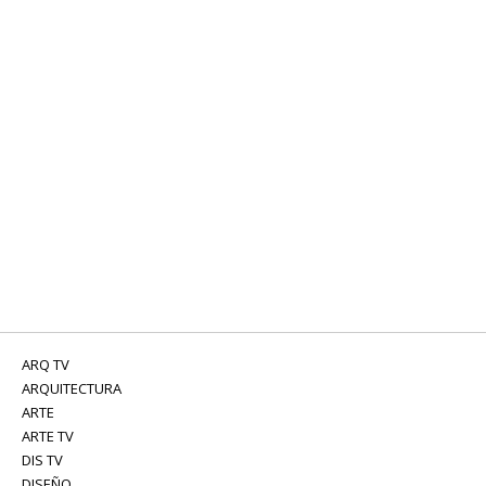
ARQ TV
ARQUITECTURA
ARTE
ARTE TV
DIS TV
DISEÑO