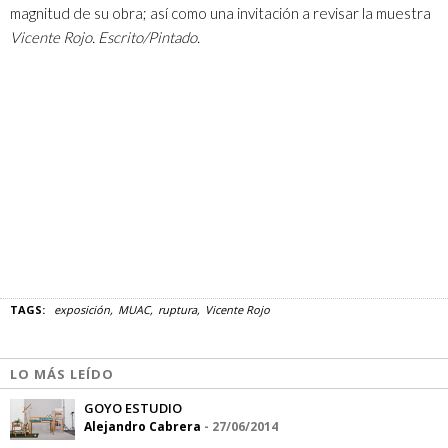
magnitud de su obra; así como una invitación a revisar la muestra
Vicente Rojo. Escrito/Pintado.
TAGS:
exposición
MUAC
ruptura
Vicente Rojo
LO MÁS LEÍDO
GOYO ESTUDIO
Alejandro Cabrera
-
27/06/2014