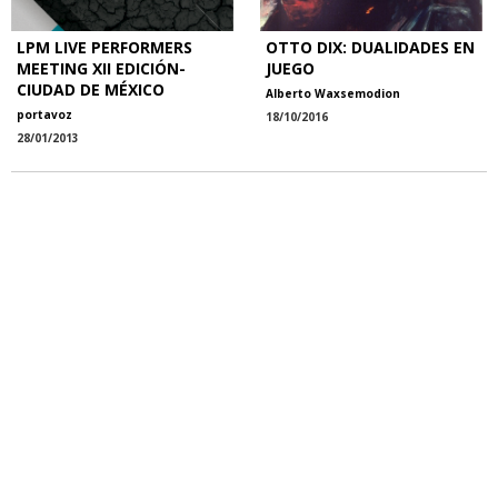
LPM LIVE PERFORMERS
OTTO DIX: DUALIDADES EN
MEETING XII EDICIÓN-
JUEGO
CIUDAD DE MÉXICO
Alberto Waxsemodion
portavoz
18/10/2016
28/01/2013