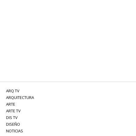
ARQ TV
ARQUITECTURA
ARTE
ARTE TV
DIS TV
DISEÑO
NOTICIAS