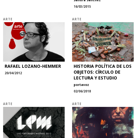
16/03/2015
ARTE
ARTE
RAFAEL LOZANO-HEMMER
HISTORIA POLÍTICA DE LOS
OBJETOS: CÍRCULO DE
20/04/2012
LECTURA Y ESTUDIO
portavoz
02/06/2018
ARTE
ARTE