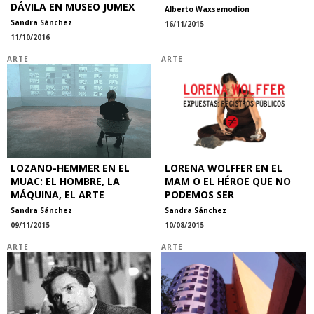
DÁVILA EN MUSEO JUMEX
Alberto Waxsemodion
Sandra Sánchez
16/11/2015
11/10/2016
ARTE
ARTE
LOZANO-HEMMER EN EL
LORENA WOLFFER EN EL
MUAC: EL HOMBRE, LA
MAM O EL HÉROE QUE NO
MÁQUINA, EL ARTE
PODEMOS SER
Sandra Sánchez
Sandra Sánchez
09/11/2015
10/08/2015
ARTE
ARTE