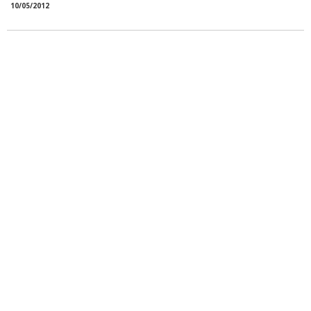
10/05/2012