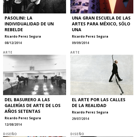
PASOLINI: LA
UNA GRAN ESCUELA DE LAS
INDIVIDUALIDAD DE UN
ARTES PARA MÉXICO, SÓLO
REBELDE
UNA
Ricardo Perez Segura
Ricardo Perez Segura
08/12/2014
09/09/2014
ARTE
ARTE
DEL BASURERO A LAS
EL ARTE POR LAS CALLES
GALERÍAS DE ARTE DE LOS
DE LA REALIDAD
AÑOS SETENTAS
Ricardo Perez Segura
Ricardo Perez Segura
29/07/2014
12/08/2014
DISEÑO
DISEÑO