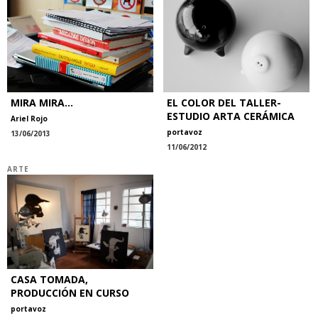
MIRA MIRA...
EL COLOR DEL TALLER-
ESTUDIO ARTA CERÁMICA
Ariel Rojo
portavoz
13/06/2013
11/06/2012
ARTE
CASA TOMADA,
PRODUCCIÓN EN CURSO
portavoz