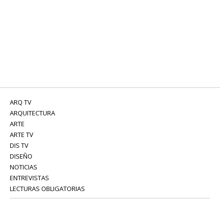
ARQ TV
ARQUITECTURA
ARTE
ARTE TV
DIS TV
DISEÑO
NOTICIAS
ENTREVISTAS
LECTURAS OBLIGATORIAS
SERVICIOS
COLABORADORES