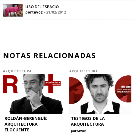
USO DEL ESPACIO
portavoz
-
21/02/2012
NOTAS RELACIONADAS
ARQUITECTURA
ARQUITECTURA
ROLDÁN-BERENGUÉ:
TESTIGOS DE LA
ARQUITECTURA
ARQUITECTURA
ELOCUENTE
portavoz