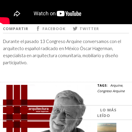
COMPARTIR
FACEBOOK
TWITTER
Durante el pasado 13 Congreso Arquine conversamos con el
arquitecto español radicado en México Óscar Hagerman,
especialista en arquitectura comunitaria, mobiliario y diseño
participativo.
TAGS:
Arquine
Congreso Arquine
LO MÁS
LEÍDO