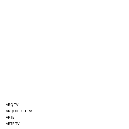
ARQ TV
ARQUITECTURA
ARTE
ARTE TV