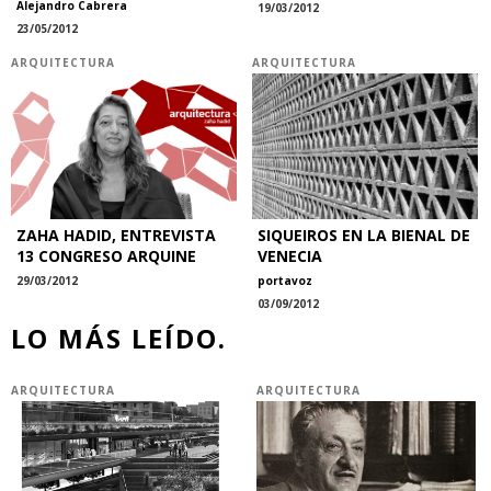
Alejandro Cabrera
19/03/2012
23/05/2012
ARQUITECTURA
ARQUITECTURA
ZAHA HADID, ENTREVISTA
SIQUEIROS EN LA BIENAL DE
13 CONGRESO ARQUINE
VENECIA
29/03/2012
portavoz
03/09/2012
LO MÁS LEÍDO.
ARQUITECTURA
ARQUITECTURA