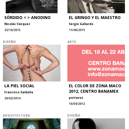
SÓRDIDO < > ANODINO
EL GRINGO Y EL MAESTRO
Nicolás Vázquez
Sergio Gallardo
22/10/2015
11/06/2015
DISEÑO
ARTE
LA PIEL SOCIAL
EL COLOR DE ZONA MACO
2012, CENTRO BANAMEX
Francisco Saldaña
portavoz
20/02/2014
16/04/2012
ARQUITECTURA
DISEÑO