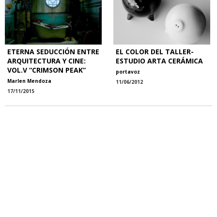
ETERNA SEDUCCIÓN ENTRE
EL COLOR DEL TALLER-
ARQUITECTURA Y CINE:
ESTUDIO ARTA CERÁMICA
VOL.V “CRIMSON PEAK”
portavoz
Marlen Mendoza
11/06/2012
17/11/2015