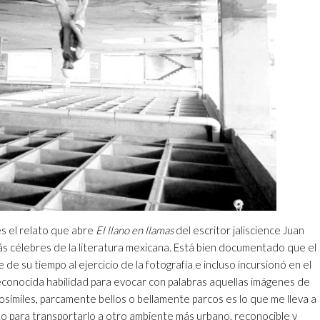
es el relato que abre
El llano en llamas
del escritor jaliscience Juan
más célebres de la literatura mexicana. Está bien documentado que el
de su tiempo al ejercicio de la fotografía e incluso incursionó en el
reconocida habilidad para evocar con palabras aquellas imágenes de
osímiles, parcamente bellos o bellamente parcos es lo que me lleva a
ato para transportarlo a otro ambiente más urbano, reconocible y