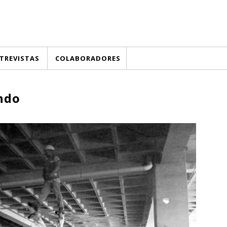
TREVISTAS
COLABORADORES
ndo