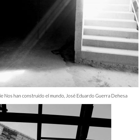
erie Nos han construido el mundo, José Eduardo Guerra Dehesa