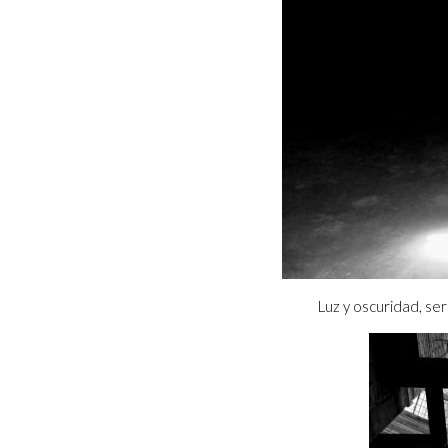
Luz y oscuridad, s