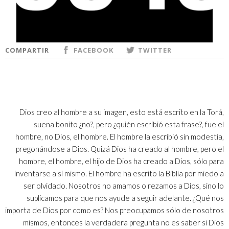
COMPARTIR
FACEBOOK
TWITTER
Dios creo al hombre a su imagen, esto está escrito en la Torá,
suena bonito ¿no?, pero ¿quién escribió esta frase?, fue el
hombre, no Dios, el hombre. El hombre la escribió sin modestia,
pregonándose a Dios. Quizá Dios ha creado al hombre, pero el
hombre, el hombre, el hijo de Dios ha creado a Dios, sólo para
inventarse a sí mismo. El hombre ha escrito la Biblia por miedo a
ser olvidado. Nosotros no amamos o rezamos a Dios, sino lo
suplicamos para que nos ayude a seguir adelante. ¿Qué nos
importa de Dios por como es? Nos preocupamos sólo de nosotros
mismos, entonces la verdadera pregunta no es saber si Dios