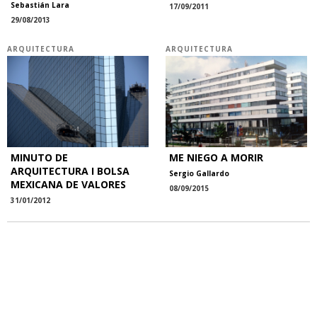
Sebastián Lara
17/09/2011
29/08/2013
ARQUITECTURA
ARQUITECTURA
MINUTO DE
ME NIEGO A MORIR
ARQUITECTURA I BOLSA
Sergio Gallardo
MEXICANA DE VALORES
08/09/2015
31/01/2012