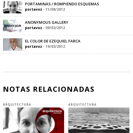
PORTAMINAS / ROMPIENDO ESQUEMAS
portavoz
-
11/08/2012
ANONYMOUS GALLERY
portavoz
-
09/02/2012
EL COLOR DE EZEQUIEL FARCA
portavoz
-
19/03/2012
NOTAS RELACIONADAS
ARQUITECTURA
ARQUITECTURA