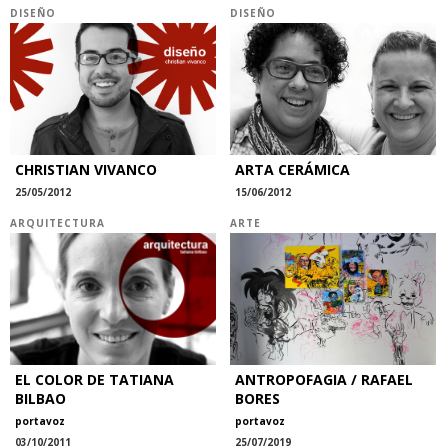
DISEÑO
DISEÑO
CHRISTIAN VIVANCO
ARTA CERÁMICA
25/05/2012
15/06/2012
ARQUITECTURA
ARTE
EL COLOR DE TATIANA
ANTROPOFAGIA / RAFAEL
BILBAO
BORES
portavoz
portavoz
03/10/2011
25/07/2019