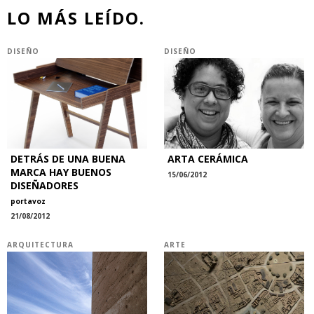
LO MÁS LEÍDO.
DISEÑO
DISEÑO
DETRÁS DE UNA BUENA
ARTA CERÁMICA
MARCA HAY BUENOS
15/06/2012
DISEÑADORES
portavoz
21/08/2012
ARQUITECTURA
ARTE