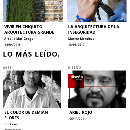
VIVIR EN CHIQUITO:
LA ARQUITECTURA DE LA
ARQUITECTURA GRANDE
INSEGURIDAD
Arcelia Mac Gregor
Marlen Mendoza
14/04/2015
18/05/2017
LO MÁS LEÍDO.
ARTE
DISEÑO
EL COLOR DE DEMIÁN
ARIEL ROJO
FLORES
05/11/2011
portavoz