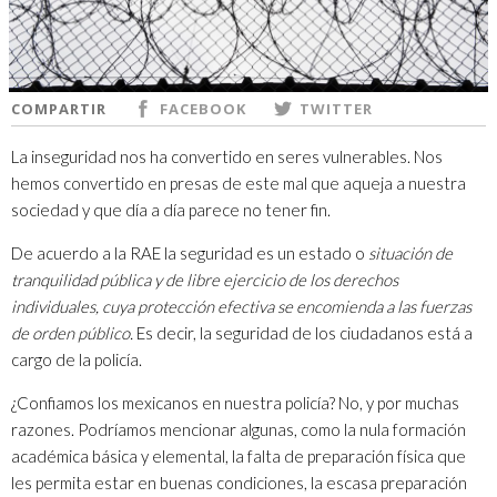
COMPARTIR
FACEBOOK
TWITTER
La inseguridad nos ha convertido en seres vulnerables. Nos
hemos convertido en presas de este mal que aqueja a nuestra
sociedad y que día a día parece no tener fin.
De acuerdo a la RAE la seguridad es un estado o
situación de
tranquilidad pública y de libre ejercicio de los derechos
individuales, cuya protección efectiva se encomienda a las fuerzas
de orden público.
Es decir, la seguridad de los ciudadanos está a
cargo de la policía.
¿Confiamos los mexicanos en nuestra policía? No, y por muchas
razones. Podríamos mencionar algunas, como la nula formación
académica básica y elemental, la falta de preparación física que
les permita estar en buenas condiciones, la escasa preparación