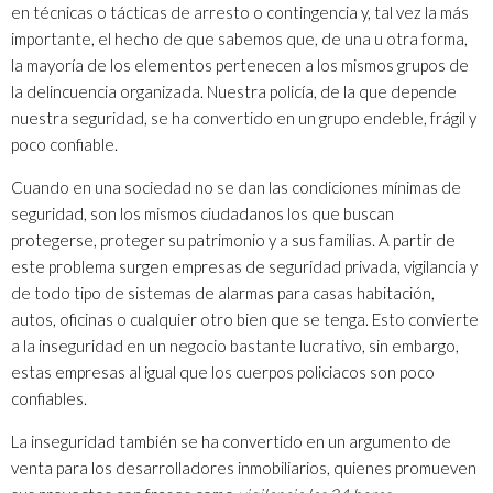
en técnicas o tácticas de arresto o contingencia y, tal vez la más
importante, el hecho de que sabemos que, de una u otra forma,
la mayoría de los elementos pertenecen a los mismos grupos de
la delincuencia organizada. Nuestra policía, de la que depende
nuestra seguridad, se ha convertido en un grupo endeble, frágil y
poco confiable.
Cuando en una sociedad no se dan las condiciones mínimas de
seguridad, son los mismos ciudadanos los que buscan
protegerse, proteger su patrimonio y a sus familias. A partir de
este problema surgen empresas de seguridad privada, vigilancia y
de todo tipo de sistemas de alarmas para casas habitación,
autos, oficinas o cualquier otro bien que se tenga. Esto convierte
a la inseguridad en un negocio bastante lucrativo, sin embargo,
estas empresas al igual que los cuerpos policiacos son poco
confiables.
La inseguridad también se ha convertido en un argumento de
venta para los desarrolladores inmobiliarios, quienes promueven