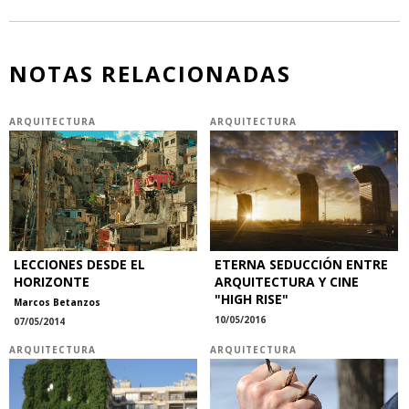
NOTAS RELACIONADAS
ARQUITECTURA
ARQUITECTURA
LECCIONES DESDE EL
ETERNA SEDUCCIÓN ENTRE
HORIZONTE
ARQUITECTURA Y CINE
"HIGH RISE"
Marcos Betanzos
10/05/2016
07/05/2014
ARQUITECTURA
ARQUITECTURA