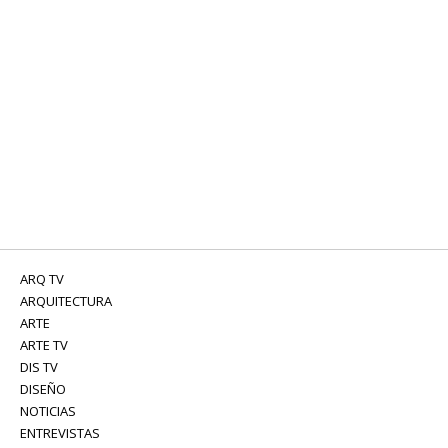
ARQ TV
ARQUITECTURA
ARTE
ARTE TV
DIS TV
DISEÑO
NOTICIAS
ENTREVISTAS