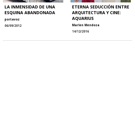
LA INMENSIDAD DE UNA
ETERNA SEDUCCIÓN ENTRE
ESQUINA ABANDONADA
ARQUITECTURA Y CINE:
AQUARIUS
portavoz
Marlen Mendoza
06/09/2012
14/12/2016