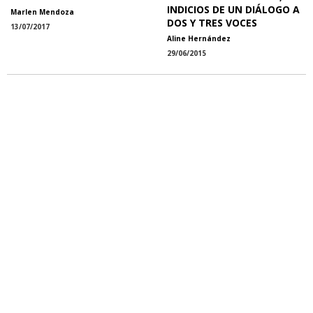
INDICIOS DE UN DIÁLOGO A
Marlen Mendoza
DOS Y TRES VOCES
13/07/2017
Aline Hernández
29/06/2015