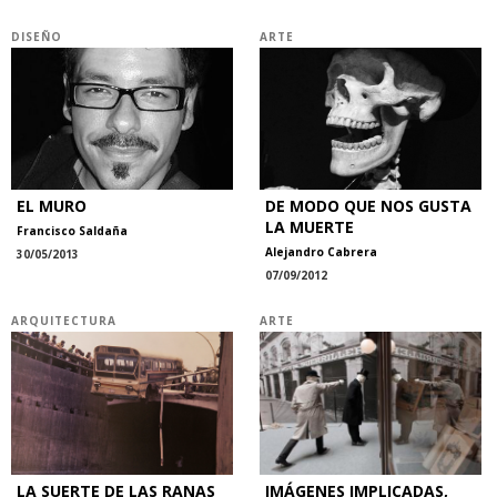
DISEÑO
ARTE
EL MURO
DE MODO QUE NOS GUSTA
LA MUERTE
Francisco Saldaña
Alejandro Cabrera
30/05/2013
07/09/2012
ARQUITECTURA
ARTE
LA SUERTE DE LAS RANAS
IMÁGENES IMPLICADAS,