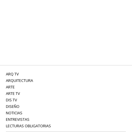
ARQ TV
ARQUITECTURA
ARTE
ARTE TV
DIS TV
DISEÑO
NOTICIAS
ENTREVISTAS
LECTURAS OBLIGATORIAS