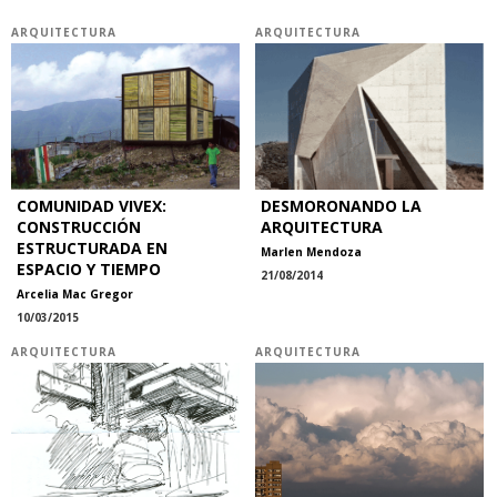
ARQUITECTURA
ARQUITECTURA
COMUNIDAD VIVEX:
DESMORONANDO LA
CONSTRUCCIÓN
ARQUITECTURA
ESTRUCTURADA EN
Marlen Mendoza
ESPACIO Y TIEMPO
21/08/2014
Arcelia Mac Gregor
10/03/2015
ARQUITECTURA
ARQUITECTURA