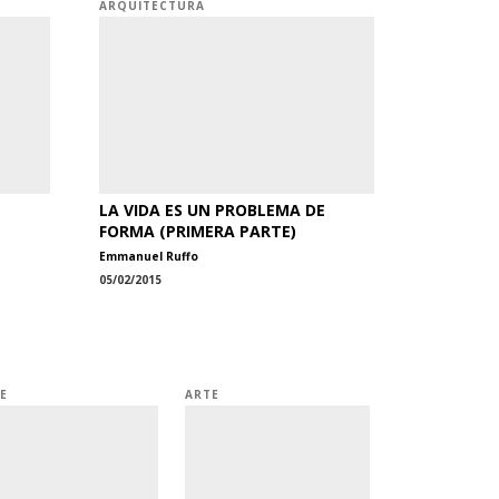
ARQUITECTURA
LA VIDA ES UN PROBLEMA DE
FORMA (PRIMERA PARTE)
Emmanuel Ruffo
05/02/2015
E
ARTE