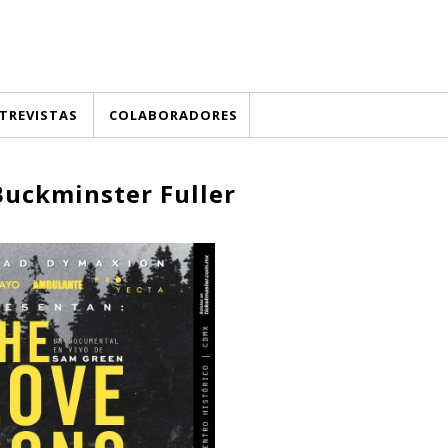
TREVISTAS
COLABORADORES
Buckminster Fuller