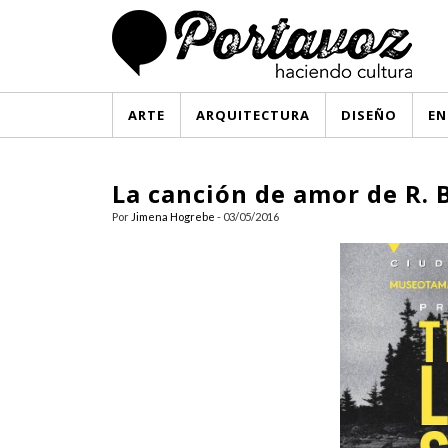
ARTE
ARQUITECTURA
DISEÑO
EN
La canción de amor de R. 
Por
Jimena Hogrebe
- 03/05/2016