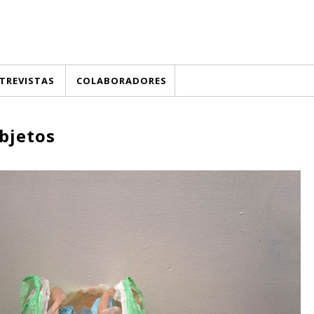
TREVISTAS
COLABORADORES
objetos