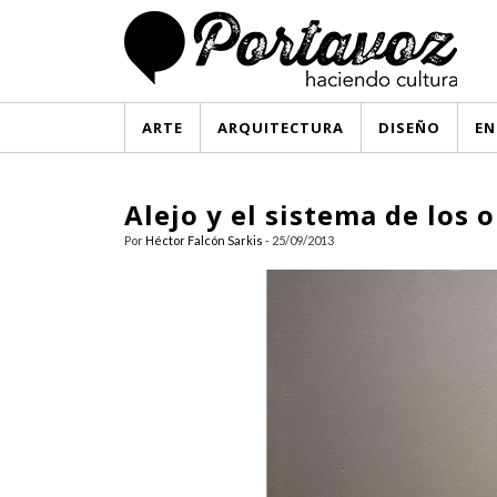
ARTE
ARQUITECTURA
DISEÑO
EN
Alejo y el sistema de los 
Por
Héctor Falcón Sarkis
- 25/09/2013