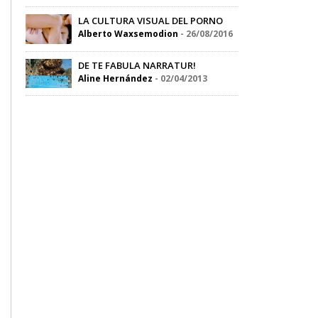
LA CULTURA VISUAL DEL PORNO
Alberto Waxsemodion
-
26/08/2016
DE TE FABULA NARRATUR!
Aline Hernández
-
02/04/2013