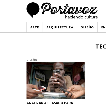
ARTE
ARQUITECTURA
DISEÑO
EN
TE
DISEÑO
ANALIZAR AL PASADO PARA