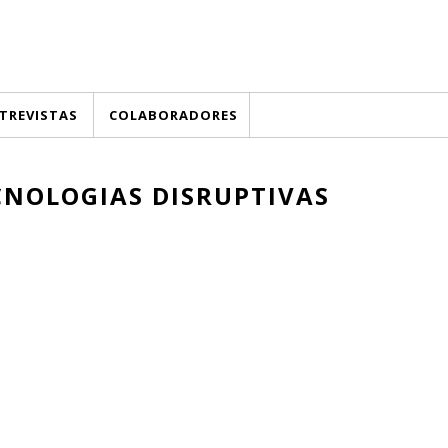
TREVISTAS
COLABORADORES
CNOLOGIAS DISRUPTIVAS