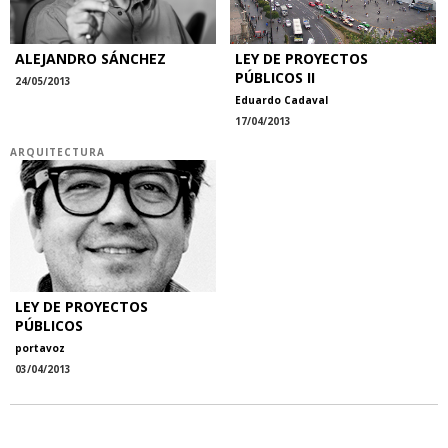
ALEJANDRO SÁNCHEZ
LEY DE PROYECTOS
PÚBLICOS II
24/05/2013
Eduardo Cadaval
17/04/2013
ARQUITECTURA
LEY DE PROYECTOS
PÚBLICOS
portavoz
03/04/2013