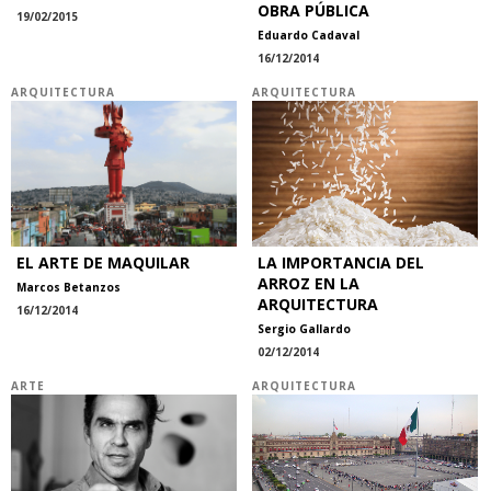
OBRA PÚBLICA
19/02/2015
Eduardo Cadaval
16/12/2014
ARQUITECTURA
ARQUITECTURA
EL ARTE DE MAQUILAR
LA IMPORTANCIA DEL
ARROZ EN LA
Marcos Betanzos
ARQUITECTURA
16/12/2014
Sergio Gallardo
02/12/2014
ARTE
ARQUITECTURA