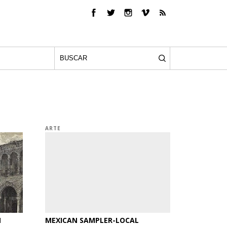
ARTE
N
MEXICAN SAMPLER-LOCAL