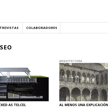
TREVISTAS
COLABORADORES
SEO
ARQUITECTURA
CKED AS TELCEL
AL MENOS UNA EXPLICACIÓ