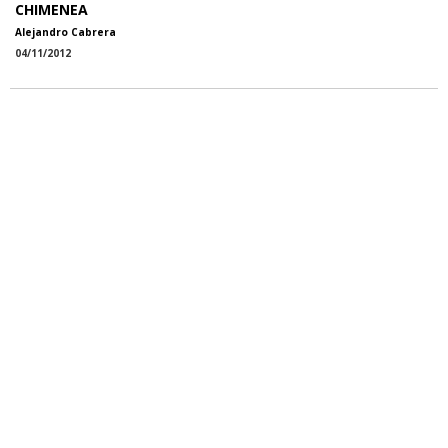
CHIMENEA
Alejandro Cabrera
04/11/2012