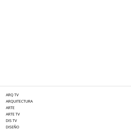
ARQ TV
ARQUITECTURA
ARTE
ARTE TV
DIS TV
DISEÑO