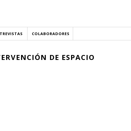
TREVISTAS
COLABORADORES
TERVENCIÓN DE ESPACIO