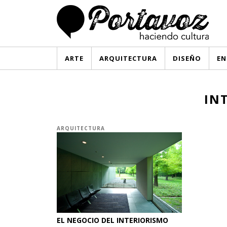
ARTE
ARQUITECTURA
DISEÑO
EN
IN
ARQUITECTURA
EL NEGOCIO DEL INTERIORISMO