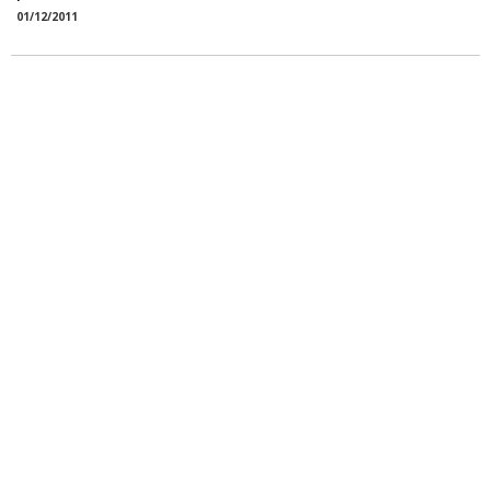
01/12/2011