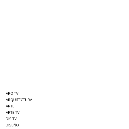
ARQ TV
ARQUITECTURA
ARTE
ARTE TV
DIS TV
DISEÑO