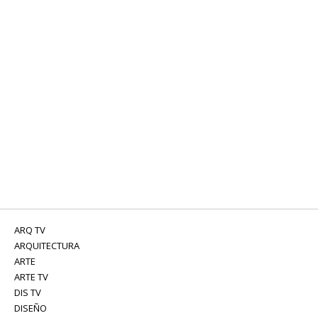
ARQ TV
ARQUITECTURA
ARTE
ARTE TV
DIS TV
DISEÑO