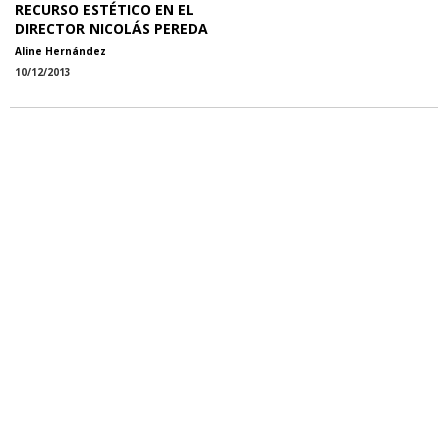
RECURSO ESTÉTICO EN EL
DIRECTOR NICOLÁS PEREDA
Aline Hernández
10/12/2013