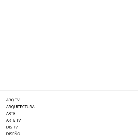
ARQ TV
ARQUITECTURA
ARTE
ARTE TV
DIS TV
DISEÑO