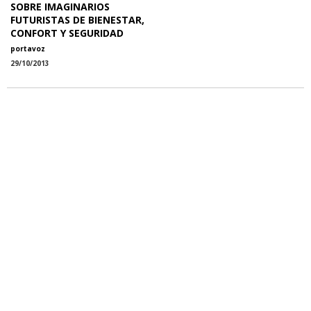
SOBRE IMAGINARIOS
FUTURISTAS DE BIENESTAR,
CONFORT Y SEGURIDAD
portavoz
29/10/2013