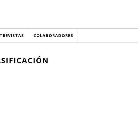
TREVISTAS
COLABORADORES
LSIFICACIÓN