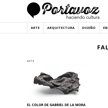
ARTE
ARQUITECTURA
DISEÑO
EN
FA
ARTE
EL COLOR DE GABRIEL DE LA MORA